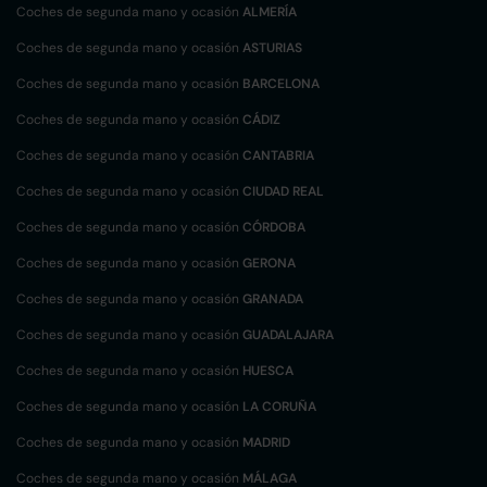
Coches de segunda mano y ocasión
ALMERÍA
Coches de segunda mano y ocasión
ASTURIAS
Coches de segunda mano y ocasión
BARCELONA
Coches de segunda mano y ocasión
CÁDIZ
Coches de segunda mano y ocasión
CANTABRIA
Coches de segunda mano y ocasión
CIUDAD REAL
Coches de segunda mano y ocasión
CÓRDOBA
Coches de segunda mano y ocasión
GERONA
Coches de segunda mano y ocasión
GRANADA
Coches de segunda mano y ocasión
GUADALAJARA
Coches de segunda mano y ocasión
HUESCA
Coches de segunda mano y ocasión
LA CORUÑA
Coches de segunda mano y ocasión
MADRID
Coches de segunda mano y ocasión
MÁLAGA