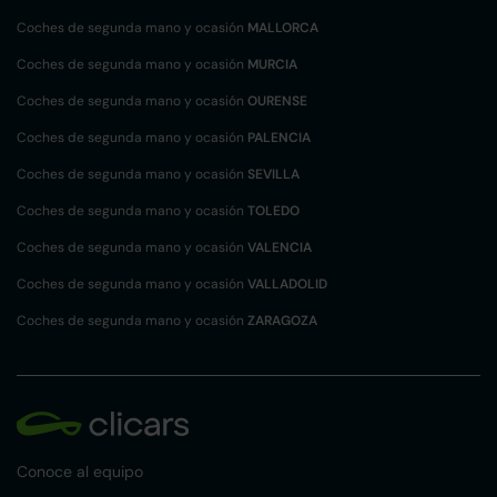
Coches de segunda mano y ocasión
MALLORCA
Coches de segunda mano y ocasión
MURCIA
Coches de segunda mano y ocasión
OURENSE
Coches de segunda mano y ocasión
PALENCIA
Coches de segunda mano y ocasión
SEVILLA
Coches de segunda mano y ocasión
TOLEDO
Coches de segunda mano y ocasión
VALENCIA
Coches de segunda mano y ocasión
VALLADOLID
Coches de segunda mano y ocasión
ZARAGOZA
Conoce al equipo