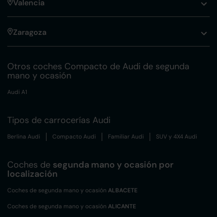
Valencia
Zaragoza
Otros coches Compacto de Audi de segunda
mano y ocasión
Audi A1
Tipos de carrocerías Audi
Berlina Audi
Compacto Audi
Familiar Audi
SUV y 4X4 Audi
Coches de
segunda mano y ocasión por
localización
Coches de segunda mano y ocasión
ALBACETE
Coches de segunda mano y ocasión
ALICANTE