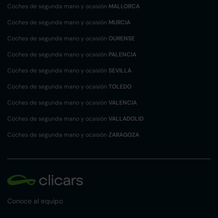
Coches de segunda mano y ocasión
MALLORCA
Coches de segunda mano y ocasión
MURCIA
Coches de segunda mano y ocasión
OURENSE
Coches de segunda mano y ocasión
PALENCIA
Coches de segunda mano y ocasión
SEVILLA
Coches de segunda mano y ocasión
TOLEDO
Coches de segunda mano y ocasión
VALENCIA
Coches de segunda mano y ocasión
VALLADOLID
Coches de segunda mano y ocasión
ZARAGOZA
Conoce al equipo