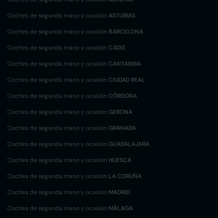
Coches de segunda mano y ocasión
ASTURIAS
Coches de segunda mano y ocasión
BARCELONA
Coches de segunda mano y ocasión
CÁDIZ
Coches de segunda mano y ocasión
CANTABRIA
Coches de segunda mano y ocasión
CIUDAD REAL
Coches de segunda mano y ocasión
CÓRDOBA
Coches de segunda mano y ocasión
GERONA
Coches de segunda mano y ocasión
GRANADA
Coches de segunda mano y ocasión
GUADALAJARA
Coches de segunda mano y ocasión
HUESCA
Coches de segunda mano y ocasión
LA CORUÑA
Coches de segunda mano y ocasión
MADRID
Coches de segunda mano y ocasión
MÁLAGA