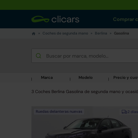
Comprar 
Coches de segunda mano
Berlina
Gasolina
Marca
Modelo
Precio y cuo
3 Coches Berlina Gasolina de segunda mano y ocasi
Ruedas delanteras nuevas
2 días