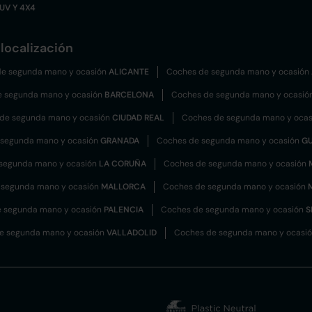
UV Y 4X4
localización
e segunda mano y ocasión
ALICANTE
Coches de segunda mano y ocasión
e segunda mano y ocasión
BARCELONA
Coches de segunda mano y ocasió
de segunda mano y ocasión
CIUDAD REAL
Coches de segunda mano y oca
 segunda mano y ocasión
GRANADA
Coches de segunda mano y ocasión
G
segunda mano y ocasión
LA CORUÑA
Coches de segunda mano y ocasión
 segunda mano y ocasión
MALLORCA
Coches de segunda mano y ocasión
 segunda mano y ocasión
PALENCIA
Coches de segunda mano y ocasión
S
e segunda mano y ocasión
VALLADOLID
Coches de segunda mano y ocasi