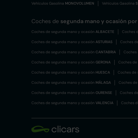
Vehículos Gasolina
MONOVOLUMEN
Vehículos Gasolina
S
Coches de
segunda mano y ocasión por 
Coches de segunda mano y ocasión
ALBACETE
Coches d
Coches de segunda mano y ocasión
ASTURIAS
Coches d
Coches de segunda mano y ocasión
CANTABRIA
Coches 
Coches de segunda mano y ocasión
GERONA
Coches de
Coches de segunda mano y ocasión
HUESCA
Coches de 
Coches de segunda mano y ocasión
MÁLAGA
Coches de
Coches de segunda mano y ocasión
OURENSE
Coches de
Coches de segunda mano y ocasión
VALENCIA
Coches d