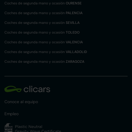
Coches de segunda mano y ocasión
OURENSE
Coches de segunda mano y ocasión
PALENCIA
Coches de segunda mano y ocasión
SEVILLA
Coches de segunda mano y ocasión
TOLEDO
Coches de segunda mano y ocasión
VALENCIA
Coches de segunda mano y ocasión
VALLADOLID
Coches de segunda mano y ocasión
ZARAGOZA
Conoce al equipo
Empleo