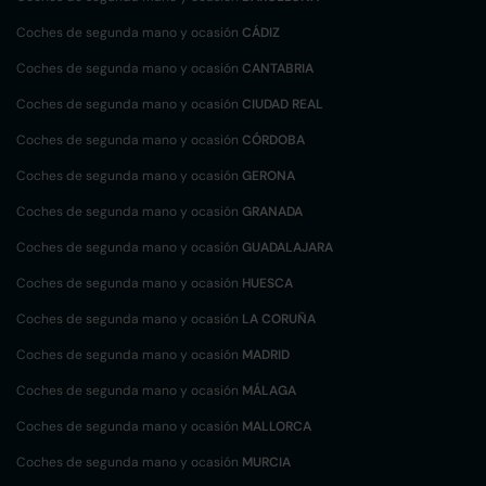
Coches de segunda mano y ocasión
CÁDIZ
Coches de segunda mano y ocasión
CANTABRIA
Coches de segunda mano y ocasión
CIUDAD REAL
Coches de segunda mano y ocasión
CÓRDOBA
Coches de segunda mano y ocasión
GERONA
Coches de segunda mano y ocasión
GRANADA
Coches de segunda mano y ocasión
GUADALAJARA
Coches de segunda mano y ocasión
HUESCA
Coches de segunda mano y ocasión
LA CORUÑA
Coches de segunda mano y ocasión
MADRID
Coches de segunda mano y ocasión
MÁLAGA
Coches de segunda mano y ocasión
MALLORCA
Coches de segunda mano y ocasión
MURCIA