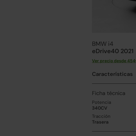
BMW i4
eDrive40 2021
Ver precio desde
454
Características
Ficha técnica
Potencia
340CV
Tracción
Trasera