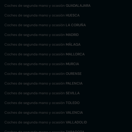
Coches de segunda mano y ocasión
GUADALAJARA
Coches de segunda mano y ocasión
HUESCA
Coches de segunda mano y ocasión
LA CORUÑA
Coches de segunda mano y ocasión
MADRID
Coches de segunda mano y ocasión
MÁLAGA
Coches de segunda mano y ocasión
MALLORCA
Coches de segunda mano y ocasión
MURCIA
Coches de segunda mano y ocasión
OURENSE
Coches de segunda mano y ocasión
PALENCIA
Coches de segunda mano y ocasión
SEVILLA
Coches de segunda mano y ocasión
TOLEDO
Coches de segunda mano y ocasión
VALENCIA
Coches de segunda mano y ocasión
VALLADOLID
Coches de segunda mano y ocasión
ZARAGOZA