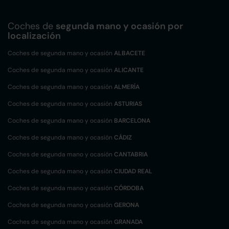
Coches de
segunda mano y ocasión por
localización
Coches de segunda mano y ocasión
ALBACETE
Coches de segunda mano y ocasión
ALICANTE
Coches de segunda mano y ocasión
ALMERÍA
Coches de segunda mano y ocasión
ASTURIAS
Coches de segunda mano y ocasión
BARCELONA
Coches de segunda mano y ocasión
CÁDIZ
Coches de segunda mano y ocasión
CANTABRIA
Coches de segunda mano y ocasión
CIUDAD REAL
Coches de segunda mano y ocasión
CÓRDOBA
Coches de segunda mano y ocasión
GERONA
Coches de segunda mano y ocasión
GRANADA