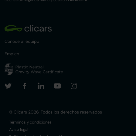
Conoce al equipo
Empleo
© Clicars 2026. Todos los derechos reservados
Términos y condiciones
Aviso legal