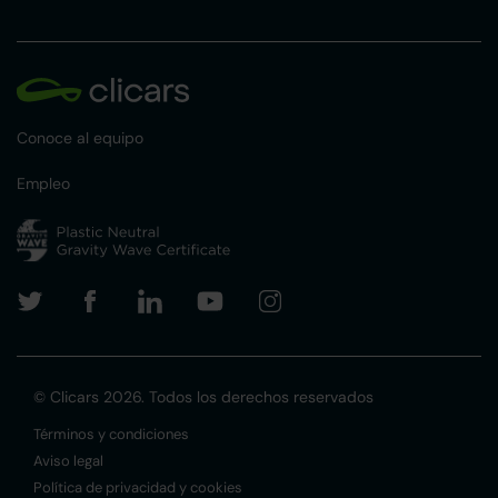
Conoce al equipo
Empleo
© Clicars 2026. Todos los derechos reservados
Términos y condiciones
Aviso legal
Política de privacidad y cookies