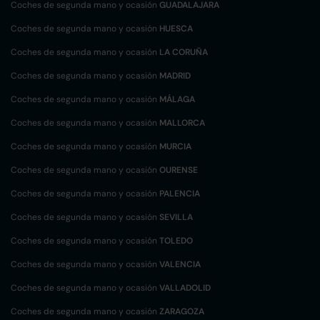
Coches de segunda mano y ocasión
GUADALAJARA
Coches de segunda mano y ocasión
HUESCA
Coches de segunda mano y ocasión
LA CORUÑA
Coches de segunda mano y ocasión
MADRID
Coches de segunda mano y ocasión
MÁLAGA
Coches de segunda mano y ocasión
MALLORCA
Coches de segunda mano y ocasión
MURCIA
Coches de segunda mano y ocasión
OURENSE
Coches de segunda mano y ocasión
PALENCIA
Coches de segunda mano y ocasión
SEVILLA
Coches de segunda mano y ocasión
TOLEDO
Coches de segunda mano y ocasión
VALENCIA
Coches de segunda mano y ocasión
VALLADOLID
Coches de segunda mano y ocasión
ZARAGOZA