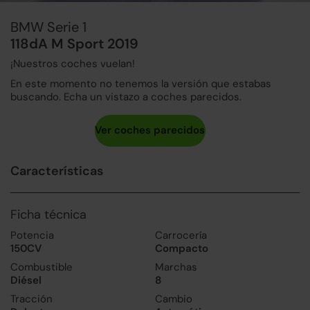
BMW Serie 1
118dA M Sport 2019
¡Nuestros coches vuelan!
En este momento no tenemos la versión que estabas
buscando. Echa un vistazo a coches parecidos.
Características
Ficha técnica
Potencia
Carrocería
150CV
Compacto
Combustible
Marchas
Diésel
8
Tracción
Cambio