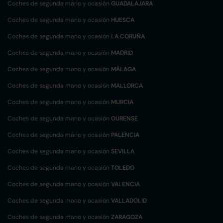
Coches de segunda mano y ocasión
GUADALAJARA
Coches de segunda mano y ocasión
HUESCA
Coches de segunda mano y ocasión
LA CORUÑA
Coches de segunda mano y ocasión
MADRID
Coches de segunda mano y ocasión
MÁLAGA
Coches de segunda mano y ocasión
MALLORCA
Coches de segunda mano y ocasión
MURCIA
Coches de segunda mano y ocasión
OURENSE
Coches de segunda mano y ocasión
PALENCIA
Coches de segunda mano y ocasión
SEVILLA
Coches de segunda mano y ocasión
TOLEDO
Coches de segunda mano y ocasión
VALENCIA
Coches de segunda mano y ocasión
VALLADOLID
Coches de segunda mano y ocasión
ZARAGOZA