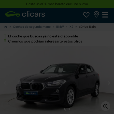
Hasta un 30% más barato que uno nuevo
Coches de segunda mano
BMW
X2
sDrive 16dA
El coche que buscas ya no está disponible
Creemos que podrían interesarte estos otros
1/10