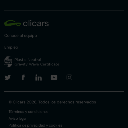
Conoce al equipo
Empleo
© Clicars 2026. Todos los derechos reservados
Términos y condiciones
Aviso legal
Política de privacidad y cookies