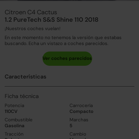
Citroen C4 Cactus
1.2 PureTech S&S Shine 110 2018
¡Nuestros coches vuelan!
En este momento no tenemos la versión que estabas
buscando. Echa un vistazo a coches parecidos.
Características
Ficha técnica
Potencia
Carrocería
110CV
Compacto
Combustible
Marchas
Gasolina
5
Tracción
Cambio