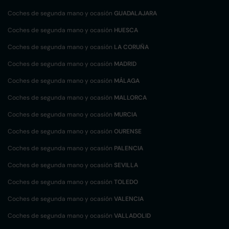
Coches de segunda mano y ocasión
GUADALAJARA
Coches de segunda mano y ocasión
HUESCA
Coches de segunda mano y ocasión
LA CORUÑA
Coches de segunda mano y ocasión
MADRID
Coches de segunda mano y ocasión
MÁLAGA
Coches de segunda mano y ocasión
MALLORCA
Coches de segunda mano y ocasión
MURCIA
Coches de segunda mano y ocasión
OURENSE
Coches de segunda mano y ocasión
PALENCIA
Coches de segunda mano y ocasión
SEVILLA
Coches de segunda mano y ocasión
TOLEDO
Coches de segunda mano y ocasión
VALENCIA
Coches de segunda mano y ocasión
VALLADOLID