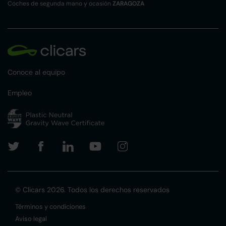
Coches de segunda mano y ocasión
ZARAGOZA
Conoce al equipo
Empleo
© Clicars 2026. Todos los derechos reservados
Términos y condiciones
Aviso legal