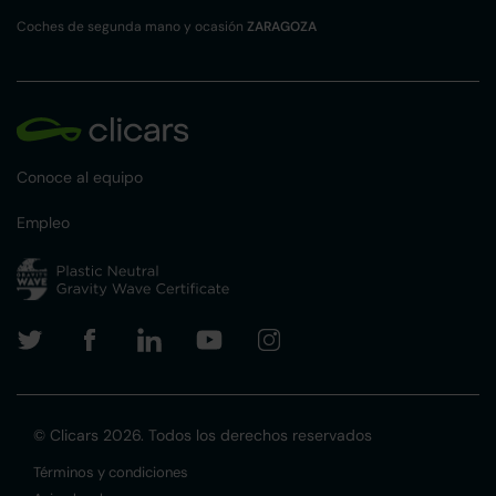
Coches de segunda mano y ocasión
ZARAGOZA
Conoce al equipo
Empleo
© Clicars 2026. Todos los derechos reservados
Términos y condiciones