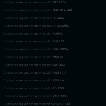
Coches de segunda mano y ocasión
GRANADA
Coches de segunda mano y ocasión
GUADALAJARA
Coches de segunda mano y ocasión
HUESCA
Coches de segunda mano y ocasión
LA CORUÑA
Coches de segunda mano y ocasión
MADRID
Coches de segunda mano y ocasión
MÁLAGA
Coches de segunda mano y ocasión
MALLORCA
Coches de segunda mano y ocasión
MURCIA
Coches de segunda mano y ocasión
OURENSE
Coches de segunda mano y ocasión
PALENCIA
Coches de segunda mano y ocasión
SEVILLA
Coches de segunda mano y ocasión
TOLEDO
Coches de segunda mano y ocasión
VALENCIA
Coches de segunda mano y ocasión
VALLADOLID