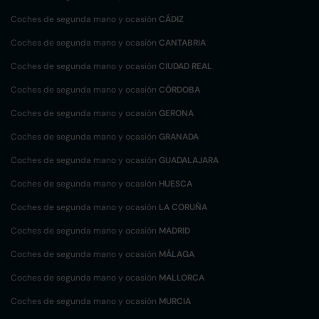
Coches de segunda mano y ocasión
CÁDIZ
Coches de segunda mano y ocasión
CANTABRIA
Coches de segunda mano y ocasión
CIUDAD REAL
Coches de segunda mano y ocasión
CÓRDOBA
Coches de segunda mano y ocasión
GERONA
Coches de segunda mano y ocasión
GRANADA
Coches de segunda mano y ocasión
GUADALAJARA
Coches de segunda mano y ocasión
HUESCA
Coches de segunda mano y ocasión
LA CORUÑA
Coches de segunda mano y ocasión
MADRID
Coches de segunda mano y ocasión
MÁLAGA
Coches de segunda mano y ocasión
MALLORCA
Coches de segunda mano y ocasión
MURCIA