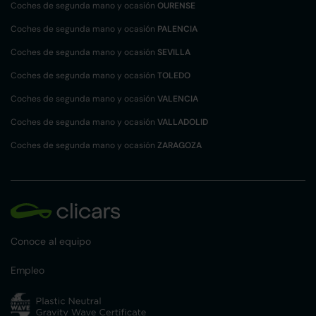
Coches de segunda mano y ocasión
OURENSE
Coches de segunda mano y ocasión
PALENCIA
Coches de segunda mano y ocasión
SEVILLA
Coches de segunda mano y ocasión
TOLEDO
Coches de segunda mano y ocasión
VALENCIA
Coches de segunda mano y ocasión
VALLADOLID
Coches de segunda mano y ocasión
ZARAGOZA
Conoce al equipo
Empleo