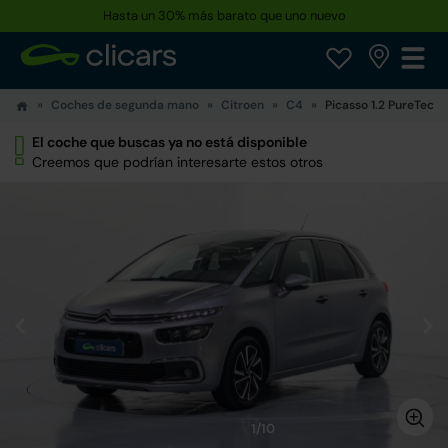
Hasta un 30% más barato que uno nuevo
Coches de segunda mano
Citroen
C4
Picasso 1.2 PureTech 
El coche que buscas ya no está disponible
Creemos que podrían interesarte estos otros
1/10