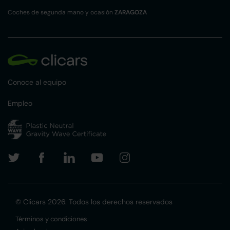
Coches de segunda mano y ocasión
ZARAGOZA
Conoce al equipo
Empleo
© Clicars 2026. Todos los derechos reservados
Términos y condiciones