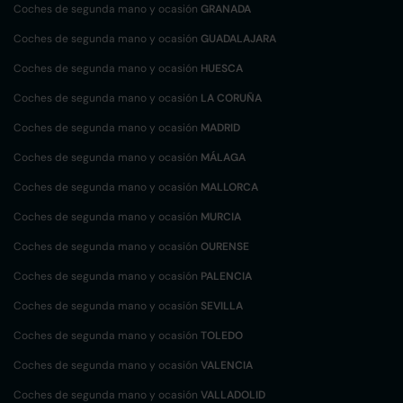
Coches de segunda mano y ocasión
GRANADA
Coches de segunda mano y ocasión
GUADALAJARA
Coches de segunda mano y ocasión
HUESCA
Coches de segunda mano y ocasión
LA CORUÑA
Coches de segunda mano y ocasión
MADRID
Coches de segunda mano y ocasión
MÁLAGA
Coches de segunda mano y ocasión
MALLORCA
Coches de segunda mano y ocasión
MURCIA
Coches de segunda mano y ocasión
OURENSE
Coches de segunda mano y ocasión
PALENCIA
Coches de segunda mano y ocasión
SEVILLA
Coches de segunda mano y ocasión
TOLEDO
Coches de segunda mano y ocasión
VALENCIA
Coches de segunda mano y ocasión
VALLADOLID