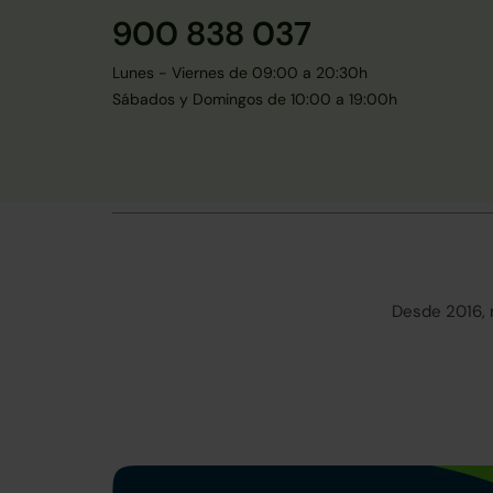
900 838 037
Lunes - Viernes de 09:00 a 20:30h
Sábados y Domingos de 10:00 a 19:00h
Desde 2016, 