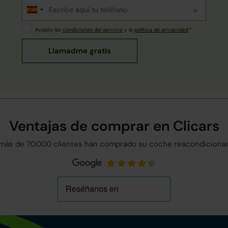
Acepto las
condiciones del servicio
y la
política de privacidad
.*
Ventajas de comprar en Clicars
más de 70.000 clientes han comprado su coche reacondicionad