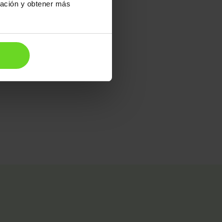
ración y obtener más