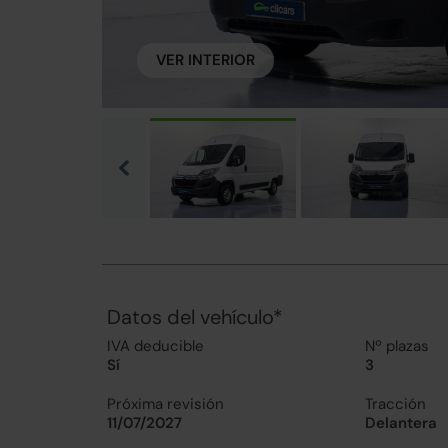
VER INTERIOR
Datos del vehículo*
IVA deducible
Nº plazas
Sí
3
Próxima revisión
Tracción
11/07/2027
Delantera