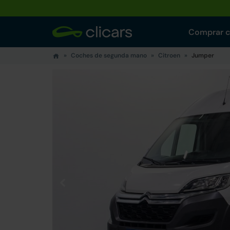
Comprar 
Coches de segunda mano
Citroen
Jumper