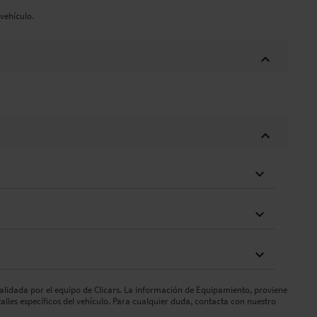
vehículo.
validada por el equipo de Clicars. La información de Equipamiento, proviene
talles específicos del vehículo. Para cualquier duda, contacta con nuestro