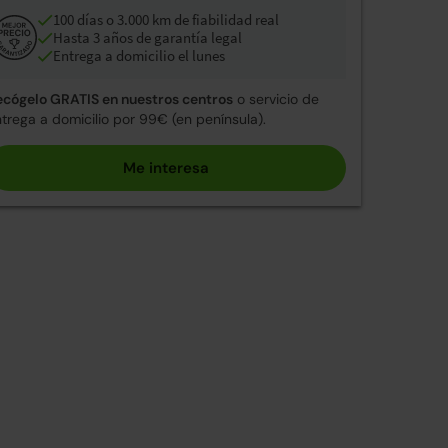
100 días o 3.000 km de fiabilidad real
Hasta 3 años de garantía legal
Entrega a domicilio el lunes
ecógelo GRATIS en nuestros centros
o servicio de
trega a domicilio por 99€ (en península).