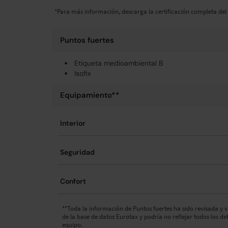
*Para más información, descarga la certificación completa del 
Puntos fuertes
Etiqueta medioambiental B
Isofix
Equipamiento**
Interior
Seguridad
Confort
**Toda la información de Puntos fuertes ha sido revisada y 
de la base de datos Eurotax y podría no reflejar todos los de
equipo.