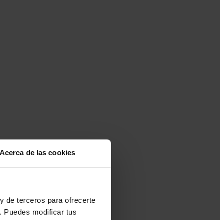
Acerca de las cookies
y de terceros para ofrecerte
. Puedes modificar tus