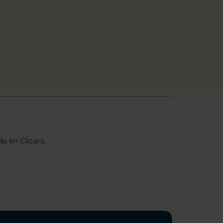
o en Clicars.