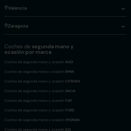
Valencia
Zaragoza
Coches de
segunda mano y
ocasión por marca
Coches de segunda mano y ocasión
AUDI
Coches de segunda mano y ocasión
BMW
Coches de segunda mano y ocasión
CITROEN
Coches de segunda mano y ocasión
DACIA
Coches de segunda mano y ocasión
FIAT
Coches de segunda mano y ocasión
FORD
Coches de segunda mano y ocasión
HYUNDAI
Coches de segunda mano y ocasión
KIA