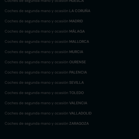
Coches de segunda mano y ocasión
HUESCA
Coches de segunda mano y ocasión
LA CORUÑA
Coches de segunda mano y ocasión
MADRID
Coches de segunda mano y ocasión
MÁLAGA
Coches de segunda mano y ocasión
MALLORCA
Coches de segunda mano y ocasión
MURCIA
Coches de segunda mano y ocasión
OURENSE
Coches de segunda mano y ocasión
PALENCIA
Coches de segunda mano y ocasión
SEVILLA
Coches de segunda mano y ocasión
TOLEDO
Coches de segunda mano y ocasión
VALENCIA
Coches de segunda mano y ocasión
VALLADOLID
Coches de segunda mano y ocasión
ZARAGOZA