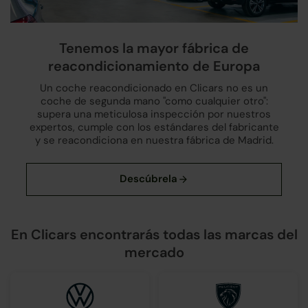
Tenemos la mayor fábrica de
reacondicionamiento de Europa
Un coche reacondicionado en Clicars no es un
coche de segunda mano "como cualquier otro":
supera una meticulosa inspección por nuestros
expertos, cumple con los estándares del fabricante
y se reacondiciona en nuestra fábrica de Madrid.
En Clicars encontrarás todas las marcas del
mercado