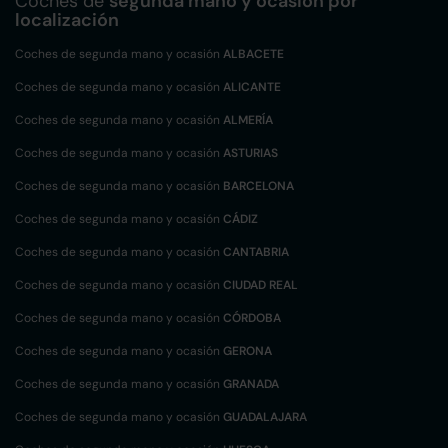
Coches de
segunda mano y ocasión por
localización
Coches de segunda mano y ocasión
ALBACETE
Coches de segunda mano y ocasión
ALICANTE
Coches de segunda mano y ocasión
ALMERÍA
Coches de segunda mano y ocasión
ASTURIAS
Coches de segunda mano y ocasión
BARCELONA
Coches de segunda mano y ocasión
CÁDIZ
Coches de segunda mano y ocasión
CANTABRIA
Coches de segunda mano y ocasión
CIUDAD REAL
Coches de segunda mano y ocasión
CÓRDOBA
Coches de segunda mano y ocasión
GERONA
Coches de segunda mano y ocasión
GRANADA
Coches de segunda mano y ocasión
GUADALAJARA