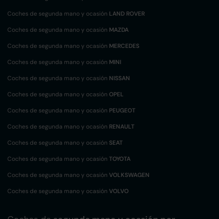
Coches de segunda mano y ocasión
LAND ROVER
Coches de segunda mano y ocasión
MAZDA
Coches de segunda mano y ocasión
MERCEDES
Coches de segunda mano y ocasión
MINI
Coches de segunda mano y ocasión
NISSAN
Coches de segunda mano y ocasión
OPEL
Coches de segunda mano y ocasión
PEUGEOT
Coches de segunda mano y ocasión
RENAULT
Coches de segunda mano y ocasión
SEAT
Coches de segunda mano y ocasión
TOYOTA
Coches de segunda mano y ocasión
VOLKSWAGEN
Coches de segunda mano y ocasión
VOLVO