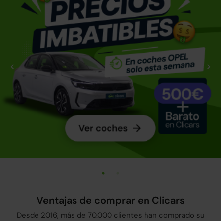
Ventajas de comprar en Clicars
Desde 2016, más de 70.000 clientes han comprado su