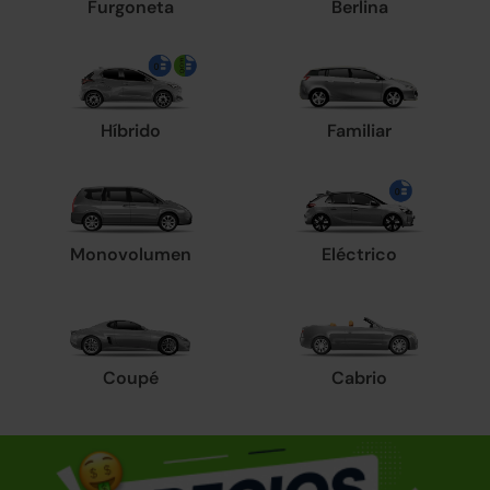
Furgoneta
Berlina
Híbrido
Familiar
Monovolumen
Eléctrico
Coupé
Cabrio