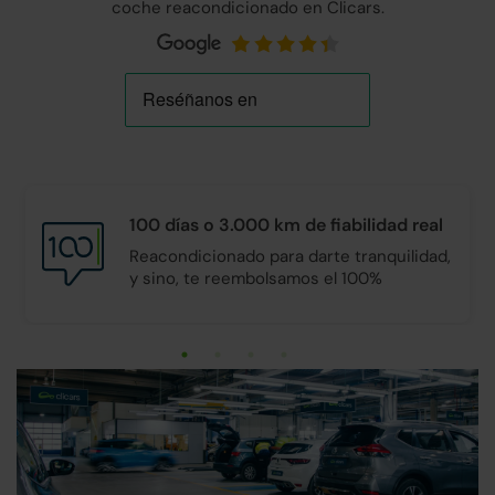
coche reacondicionado en Clicars.
100 días o 3.000 km de
fiabilidad real
Reacondicionado para darte tranquilidad,
y sino, te reembolsamos el 100%