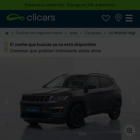
Reserva tu coche hoy · Entrega en 24h a domicilio
Coches de segunda mano
Jeep
Compass
1.4 Multiair Night
El coche que buscas ya no está disponible
Creemos que podrían interesarte estos otros
1/10