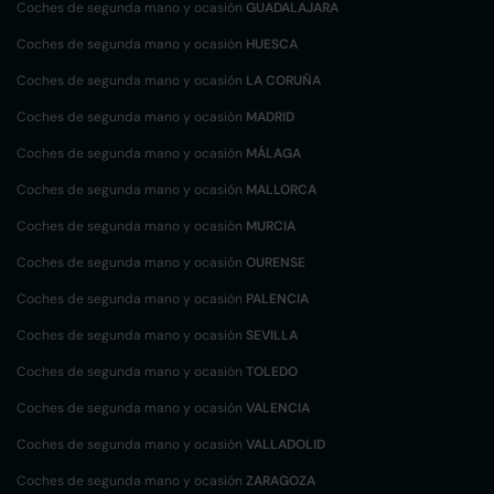
Coches de segunda mano y ocasión
GUADALAJARA
Coches de segunda mano y ocasión
HUESCA
Coches de segunda mano y ocasión
LA CORUÑA
Coches de segunda mano y ocasión
MADRID
Coches de segunda mano y ocasión
MÁLAGA
Coches de segunda mano y ocasión
MALLORCA
Coches de segunda mano y ocasión
MURCIA
Coches de segunda mano y ocasión
OURENSE
Coches de segunda mano y ocasión
PALENCIA
Coches de segunda mano y ocasión
SEVILLA
Coches de segunda mano y ocasión
TOLEDO
Coches de segunda mano y ocasión
VALENCIA
Coches de segunda mano y ocasión
VALLADOLID
Coches de segunda mano y ocasión
ZARAGOZA