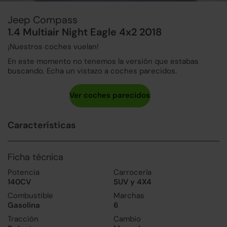
Jeep Compass
1.4 Multiair Night Eagle 4x2 2018
¡Nuestros coches vuelan!
En este momento no tenemos la versión que estabas
buscando. Echa un vistazo a coches parecidos.
Características
Ficha técnica
Potencia
Carrocería
140CV
SUV y 4X4
Combustible
Marchas
Gasolina
6
Tracción
Cambio