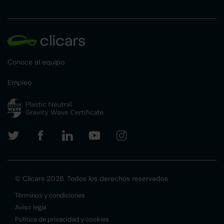
Conoce al equipo
Empleo
© Clicars 2026. Todos los derechos reservados
Términos y condiciones
Aviso legal
Política de privacidad y cookies