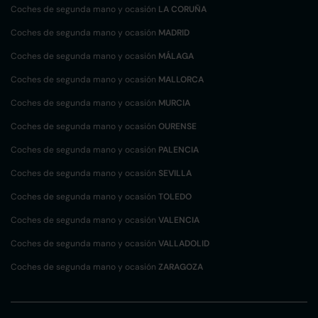
Coches de segunda mano y ocasión
LA CORUÑA
Coches de segunda mano y ocasión
MADRID
Coches de segunda mano y ocasión
MÁLAGA
Coches de segunda mano y ocasión
MALLORCA
Coches de segunda mano y ocasión
MURCIA
Coches de segunda mano y ocasión
OURENSE
Coches de segunda mano y ocasión
PALENCIA
Coches de segunda mano y ocasión
SEVILLA
Coches de segunda mano y ocasión
TOLEDO
Coches de segunda mano y ocasión
VALENCIA
Coches de segunda mano y ocasión
VALLADOLID
Coches de segunda mano y ocasión
ZARAGOZA