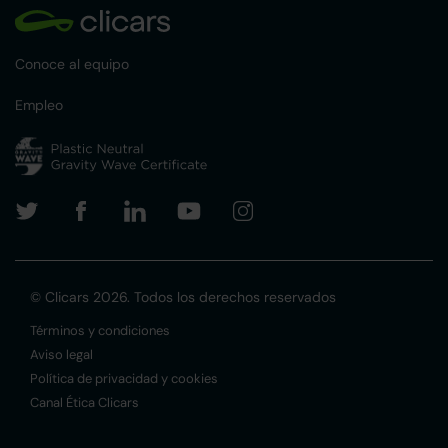
Conoce al equipo
Empleo
© Clicars 2026. Todos los derechos reservados
Términos y condiciones
Aviso legal
Política de privacidad y cookies
Canal Ética Clicars