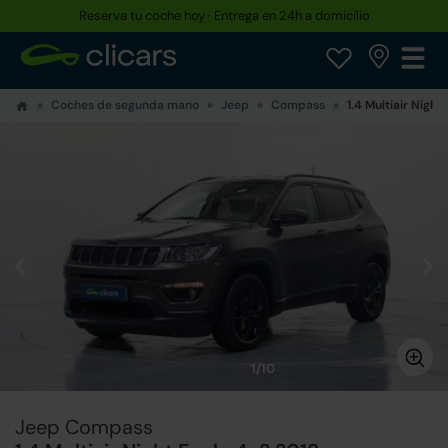
Reserva tu coche hoy · Entrega en 24h a domicilio
Coches de segunda mano
Jeep
Compass
1.4 Multiair Night
1/10
Jeep Compass