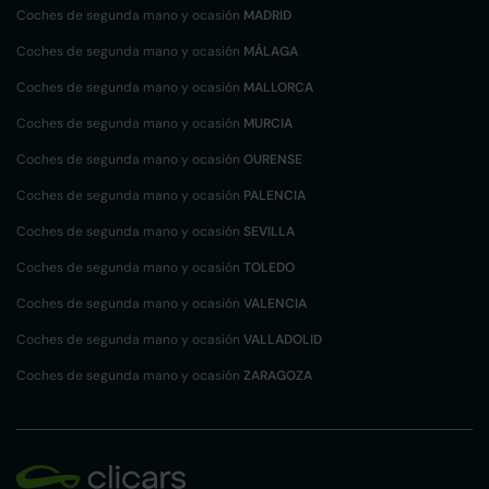
Coches de segunda mano y ocasión
MADRID
Coches de segunda mano y ocasión
MÁLAGA
Coches de segunda mano y ocasión
MALLORCA
Coches de segunda mano y ocasión
MURCIA
Coches de segunda mano y ocasión
OURENSE
Coches de segunda mano y ocasión
PALENCIA
Coches de segunda mano y ocasión
SEVILLA
Coches de segunda mano y ocasión
TOLEDO
Coches de segunda mano y ocasión
VALENCIA
Coches de segunda mano y ocasión
VALLADOLID
Coches de segunda mano y ocasión
ZARAGOZA