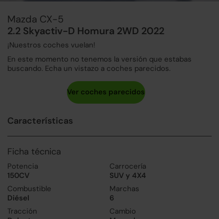
Mazda CX-5
2.2 Skyactiv-D Homura 2WD 2022
¡Nuestros coches vuelan!
En este momento no tenemos la versión que estabas
buscando. Echa un vistazo a coches parecidos.
Características
Ficha técnica
Potencia
Carrocería
150CV
SUV y 4X4
Combustible
Marchas
Diésel
6
Tracción
Cambio