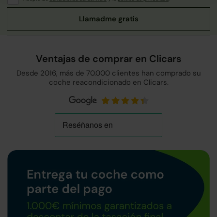
Ventajas de comprar en Clicars
Desde 2016, más de 70.000 clientes han comprado su
coche reacondicionado en Clicars.