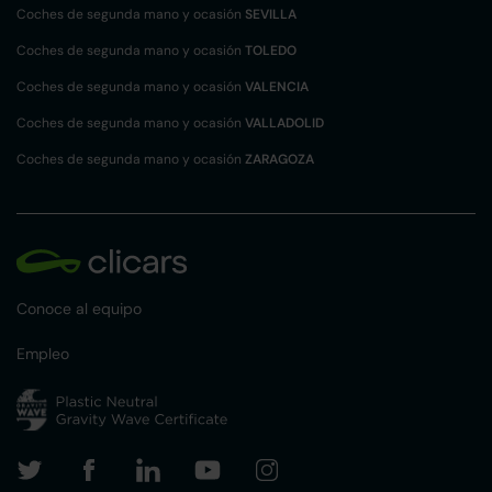
Coches de segunda mano y ocasión
SEVILLA
Coches de segunda mano y ocasión
TOLEDO
Coches de segunda mano y ocasión
VALENCIA
Coches de segunda mano y ocasión
VALLADOLID
Coches de segunda mano y ocasión
ZARAGOZA
Conoce al equipo
Empleo