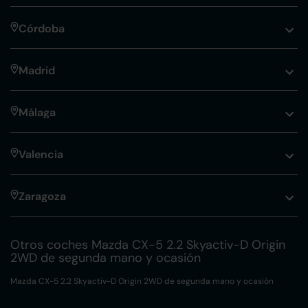
Córdoba
Madrid
Málaga
Valencia
Zaragoza
Otros coches Mazda CX-5 2.2 Skyactiv-D Origin
2WD de segunda mano y ocasión
Mazda CX-5 2.2 Skyactiv-D Origin 2WD de segunda mano y ocasión