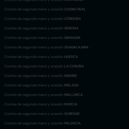
Coches de segunda mano y ocasión
CIUDAD REAL
Coches de segunda mano y ocasión
CÓRDOBA
Coches de segunda mano y ocasión
GERONA
Coches de segunda mano y ocasión
GRANADA
Coches de segunda mano y ocasión
GUADALAJARA
Coches de segunda mano y ocasión
HUESCA
Coches de segunda mano y ocasión
LA CORUÑA
Coches de segunda mano y ocasión
MADRID
Coches de segunda mano y ocasión
MÁLAGA
Coches de segunda mano y ocasión
MALLORCA
Coches de segunda mano y ocasión
MURCIA
Coches de segunda mano y ocasión
OURENSE
Coches de segunda mano y ocasión
PALENCIA