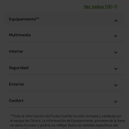
Ver todos (15)
Equipamiento**
Multimedia
Interior
Seguridad
Exterior
Confort
**Toda la información de Puntos fuertes ha sido revisada y validada por
el equipo de Clicars. La información de Equipamiento, proviene de la base
de datos Eurotax y podría no reflejar todos los detalles específicos del