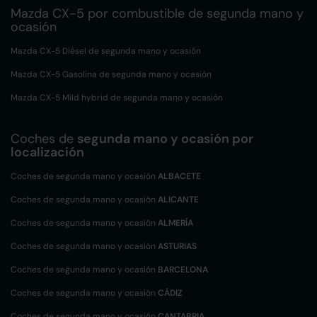
Mazda CX-5 por combustible de segunda mano y
ocasión
Mazda CX-5 Diésel de segunda mano y ocasión
Mazda CX-5 Gasolina de segunda mano y ocasión
Mazda CX-5 Mild hybrid de segunda mano y ocasión
Coches de
segunda mano y ocasión por
localización
Coches de segunda mano y ocasión
ALBACETE
Coches de segunda mano y ocasión
ALICANTE
Coches de segunda mano y ocasión
ALMERÍA
Coches de segunda mano y ocasión
ASTURIAS
Coches de segunda mano y ocasión
BARCELONA
Coches de segunda mano y ocasión
CÁDIZ
Coches de segunda mano y ocasión
CANTABRIA