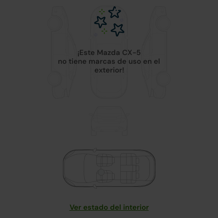
¡Este Mazda CX-5
no tiene marcas de uso en el
exterior!
Ver estado del interior