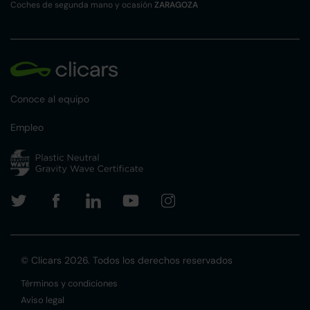
Coches de segunda mano y ocasión
ZARAGOZA
Conoce al equipo
Empleo
© Clicars 2026. Todos los derechos reservados
Términos y condiciones
Aviso legal