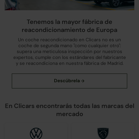
Tenemos la mayor fábrica de
reacondicionamiento de Europa
Un coche reacondicionado en Clicars no es un
coche de segunda mano "como cualquier otro":
supera una meticulosa inspección por nuestros
expertos, cumple con los estándares del fabricante
y se reacondiciona en nuestra fábrica de Madrid.
En Clicars encontrarás todas las marcas del
mercado