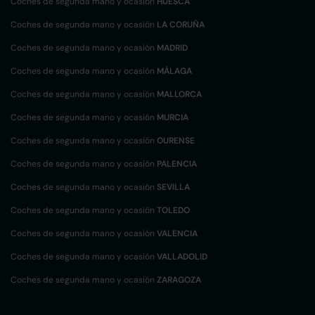
Coches de segunda mano y ocasión
HUESCA
Coches de segunda mano y ocasión
LA CORUÑA
Coches de segunda mano y ocasión
MADRID
Coches de segunda mano y ocasión
MÁLAGA
Coches de segunda mano y ocasión
MALLORCA
Coches de segunda mano y ocasión
MURCIA
Coches de segunda mano y ocasión
OURENSE
Coches de segunda mano y ocasión
PALENCIA
Coches de segunda mano y ocasión
SEVILLA
Coches de segunda mano y ocasión
TOLEDO
Coches de segunda mano y ocasión
VALENCIA
Coches de segunda mano y ocasión
VALLADOLID
Coches de segunda mano y ocasión
ZARAGOZA