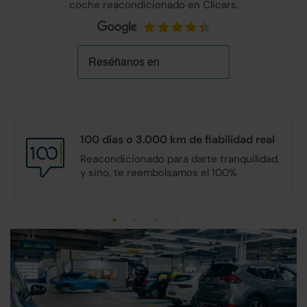
coche reacondicionado en Clicars.
100 días o 3.000 km de
fiabilidad real
Reacondicionado para darte tranquilidad,
y sino, te reembolsamos el 100%