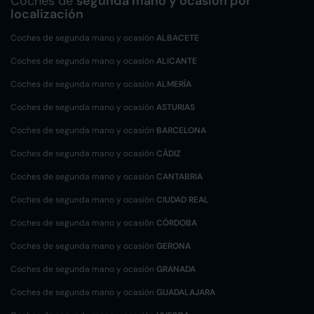
Coches de
segunda mano y ocasión por
localización
Coches de segunda mano y ocasión
ALBACETE
Coches de segunda mano y ocasión
ALICANTE
Coches de segunda mano y ocasión
ALMERÍA
Coches de segunda mano y ocasión
ASTURIAS
Coches de segunda mano y ocasión
BARCELONA
Coches de segunda mano y ocasión
CÁDIZ
Coches de segunda mano y ocasión
CANTABRIA
Coches de segunda mano y ocasión
CIUDAD REAL
Coches de segunda mano y ocasión
CÓRDOBA
Coches de segunda mano y ocasión
GERONA
Coches de segunda mano y ocasión
GRANADA
Coches de segunda mano y ocasión
GUADALAJARA