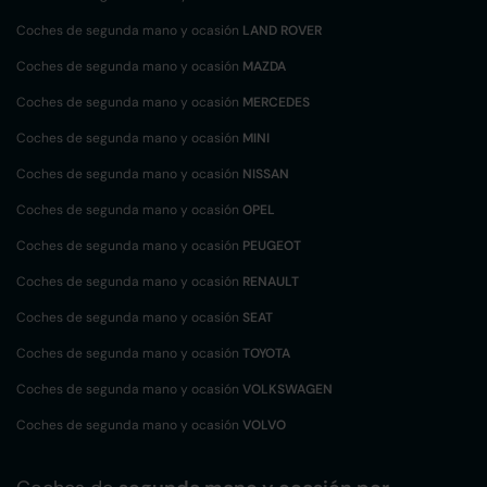
Coches de segunda mano y ocasión
LAND ROVER
Coches de segunda mano y ocasión
MAZDA
Coches de segunda mano y ocasión
MERCEDES
Coches de segunda mano y ocasión
MINI
Coches de segunda mano y ocasión
NISSAN
Coches de segunda mano y ocasión
OPEL
Coches de segunda mano y ocasión
PEUGEOT
Coches de segunda mano y ocasión
RENAULT
Coches de segunda mano y ocasión
SEAT
Coches de segunda mano y ocasión
TOYOTA
Coches de segunda mano y ocasión
VOLKSWAGEN
Coches de segunda mano y ocasión
VOLVO