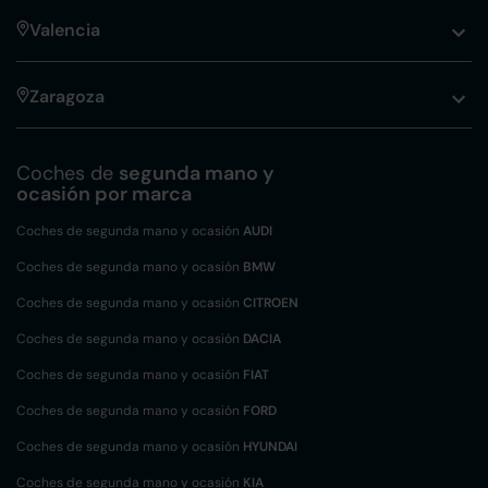
Valencia
Zaragoza
Coches de
segunda mano y
ocasión por marca
Coches de segunda mano y ocasión
AUDI
Coches de segunda mano y ocasión
BMW
Coches de segunda mano y ocasión
CITROEN
Coches de segunda mano y ocasión
DACIA
Coches de segunda mano y ocasión
FIAT
Coches de segunda mano y ocasión
FORD
Coches de segunda mano y ocasión
HYUNDAI
Coches de segunda mano y ocasión
KIA