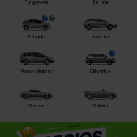
Furgoneta
Berlina
Híbrido
Familiar
Monovolumen
Eléctrico
Coupé
Cabrio