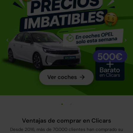
Ventajas de comprar en Clicars
Desde 2016, más de 70.000 clientes han comprado su