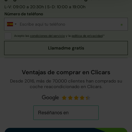
L-V: 09:00 a 20:30h | S-D: 10:00 a 19:00h
Número de teléfono
Acepto las
condiciones del servicio
y la
política de privacidad
.*
Ventajas de comprar en Clicars
Desde 2016, más de 70.000 clientes han comprado su
coche reacondicionado en Clicars.