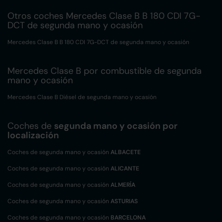
Otros coches Mercedes Clase B B 180 CDI 7G-
DCT de segunda mano y ocasión
Mercedes Clase B B 180 CDI 7G-DCT de segunda mano y ocasión
Mercedes Clase B por combustible de segunda
mano y ocasión
Mercedes Clase B Diésel de segunda mano y ocasión
Coches de
segunda mano y ocasión por
localización
Coches de segunda mano y ocasión
ALBACETE
Coches de segunda mano y ocasión
ALICANTE
Coches de segunda mano y ocasión
ALMERÍA
Coches de segunda mano y ocasión
ASTURIAS
Coches de segunda mano y ocasión
BARCELONA