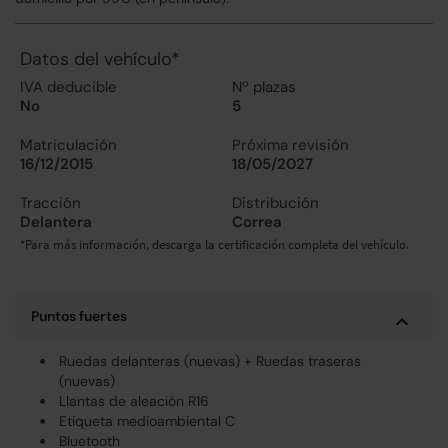
Datos del vehículo*
IVA deducible
Nº plazas
No
5
Matriculación
Próxima revisión
16/12/2015
18/05/2027
Tracción
Distribución
Delantera
Correa
*Para más información, descarga la certificación completa del vehículo.
Puntos fuertes
Ruedas delanteras (nuevas) + Ruedas traseras
(nuevas)
Llantas de aleación R16
Etiqueta medioambiental C
Bluetooth