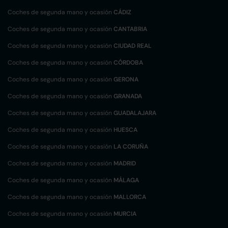
Coches de segunda mano y ocasión
CÁDIZ
Coches de segunda mano y ocasión
CANTABRIA
Coches de segunda mano y ocasión
CIUDAD REAL
Coches de segunda mano y ocasión
CÓRDOBA
Coches de segunda mano y ocasión
GERONA
Coches de segunda mano y ocasión
GRANADA
Coches de segunda mano y ocasión
GUADALAJARA
Coches de segunda mano y ocasión
HUESCA
Coches de segunda mano y ocasión
LA CORUÑA
Coches de segunda mano y ocasión
MADRID
Coches de segunda mano y ocasión
MÁLAGA
Coches de segunda mano y ocasión
MALLORCA
Coches de segunda mano y ocasión
MURCIA