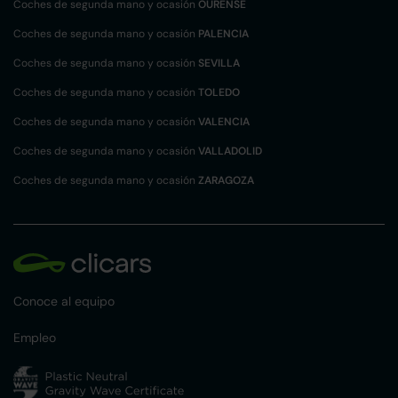
Coches de segunda mano y ocasión
OURENSE
Coches de segunda mano y ocasión
PALENCIA
Coches de segunda mano y ocasión
SEVILLA
Coches de segunda mano y ocasión
TOLEDO
Coches de segunda mano y ocasión
VALENCIA
Coches de segunda mano y ocasión
VALLADOLID
Coches de segunda mano y ocasión
ZARAGOZA
Conoce al equipo
Empleo