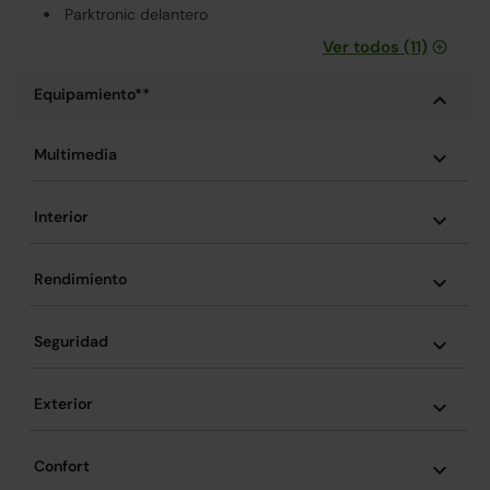
Parktronic delantero
Ver todos (11)
Equipamiento**
Multimedia
Interior
Rendimiento
Seguridad
Exterior
Confort