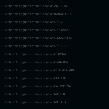
Coches de segunda mano y ocasión
ASTURIAS
Coches de segunda mano y ocasión
BARCELONA
Coches de segunda mano y ocasión
CÁDIZ
Coches de segunda mano y ocasión
CANTABRIA
Coches de segunda mano y ocasión
CIUDAD REAL
Coches de segunda mano y ocasión
CÓRDOBA
Coches de segunda mano y ocasión
GERONA
Coches de segunda mano y ocasión
GRANADA
Coches de segunda mano y ocasión
GUADALAJARA
Coches de segunda mano y ocasión
HUESCA
Coches de segunda mano y ocasión
LA CORUÑA
Coches de segunda mano y ocasión
MADRID
Coches de segunda mano y ocasión
MÁLAGA