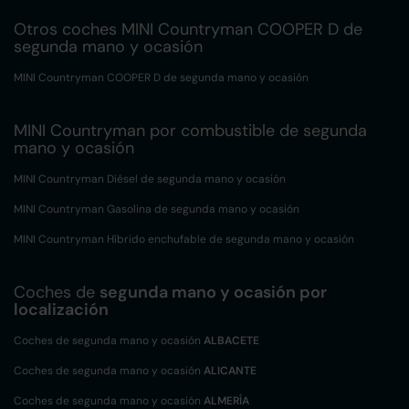
Otros coches MINI Countryman COOPER D de
segunda mano y ocasión
MINI Countryman COOPER D de segunda mano y ocasión
MINI Countryman por combustible de segunda
mano y ocasión
MINI Countryman Diésel de segunda mano y ocasión
MINI Countryman Gasolina de segunda mano y ocasión
MINI Countryman Híbrido enchufable de segunda mano y ocasión
Coches de
segunda mano y ocasión por
localización
Coches de segunda mano y ocasión
ALBACETE
Coches de segunda mano y ocasión
ALICANTE
Coches de segunda mano y ocasión
ALMERÍA