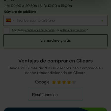
L-V: 09:00 a 20:30h | S-D: 10:00 a 19:00h
Número de teléfono
Acepto las
condiciones del servicio
y la
política de privacidad
.*
Ventajas de comprar en Clicars
Desde 2016, más de 70.000 clientes han comprado su
coche reacondicionado en Clicars.