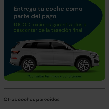
Otros coches parecidos