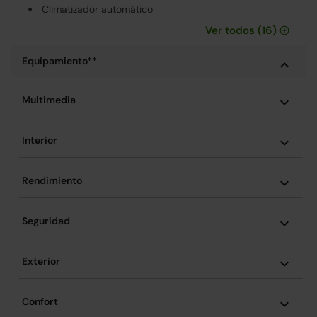
Climatizador automático
Ver todos (16)
Equipamiento**
Multimedia
Interior
Rendimiento
Seguridad
Exterior
Confort