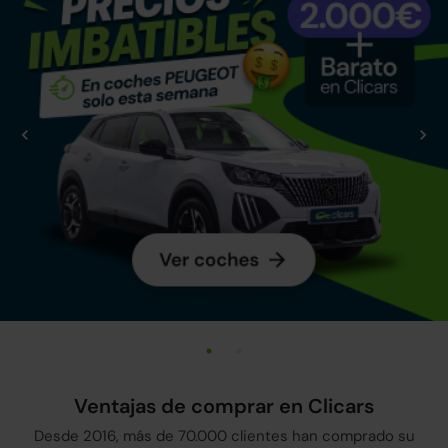
Ventajas de comprar en Clicars
Desde 2016, más de 70.000 clientes han comprado su