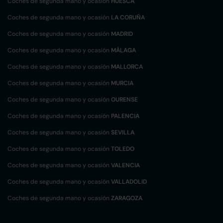
Coches de segunda mano y ocasión
HUESCA
Coches de segunda mano y ocasión
LA CORUÑA
Coches de segunda mano y ocasión
MADRID
Coches de segunda mano y ocasión
MÁLAGA
Coches de segunda mano y ocasión
MALLORCA
Coches de segunda mano y ocasión
MURCIA
Coches de segunda mano y ocasión
OURENSE
Coches de segunda mano y ocasión
PALENCIA
Coches de segunda mano y ocasión
SEVILLA
Coches de segunda mano y ocasión
TOLEDO
Coches de segunda mano y ocasión
VALENCIA
Coches de segunda mano y ocasión
VALLADOLID
Coches de segunda mano y ocasión
ZARAGOZA