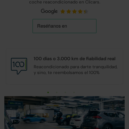
coche reacondicionado en Clicars.
100 días o 3.000 km de
fiabilidad real
Reacondicionado para darte tranquilidad,
y sino, te reembolsamos el 100%