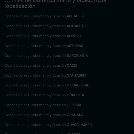
Coches de
segunda mano y ocasión por
localización
Coches de segunda mano y ocasión
ALBACETE
Coches de segunda mano y ocasión
ALICANTE
Coches de segunda mano y ocasión
ALMERÍA
Coches de segunda mano y ocasión
ASTURIAS
Coches de segunda mano y ocasión
BARCELONA
Coches de segunda mano y ocasión
CÁDIZ
Coches de segunda mano y ocasión
CANTABRIA
Coches de segunda mano y ocasión
CIUDAD REAL
Coches de segunda mano y ocasión
CÓRDOBA
Coches de segunda mano y ocasión
GERONA
Coches de segunda mano y ocasión
GRANADA
Coches de segunda mano y ocasión
GUADALAJARA