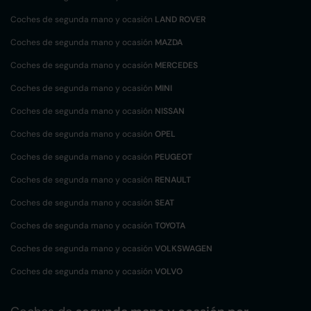
Coches de segunda mano y ocasión
LAND ROVER
Coches de segunda mano y ocasión
MAZDA
Coches de segunda mano y ocasión
MERCEDES
Coches de segunda mano y ocasión
MINI
Coches de segunda mano y ocasión
NISSAN
Coches de segunda mano y ocasión
OPEL
Coches de segunda mano y ocasión
PEUGEOT
Coches de segunda mano y ocasión
RENAULT
Coches de segunda mano y ocasión
SEAT
Coches de segunda mano y ocasión
TOYOTA
Coches de segunda mano y ocasión
VOLKSWAGEN
Coches de segunda mano y ocasión
VOLVO