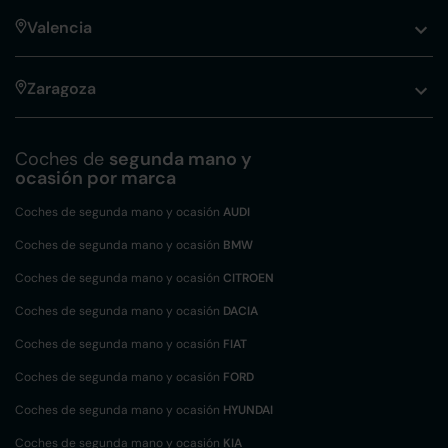
Valencia
Zaragoza
Coches de
segunda mano y
ocasión por marca
Coches de segunda mano y ocasión
AUDI
Coches de segunda mano y ocasión
BMW
Coches de segunda mano y ocasión
CITROEN
Coches de segunda mano y ocasión
DACIA
Coches de segunda mano y ocasión
FIAT
Coches de segunda mano y ocasión
FORD
Coches de segunda mano y ocasión
HYUNDAI
Coches de segunda mano y ocasión
KIA