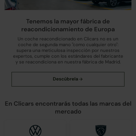
Tenemos la mayor fábrica de
reacondicionamiento de Europa
Un coche reacondicionado en Clicars no es un
coche de segunda mano "como cualquier otro":
supera una meticulosa inspección por nuestros
expertos, cumple con los estándares del fabricante
y se reacondiciona en nuestra fábrica de Madrid.
En Clicars encontrarás todas las marcas del
mercado