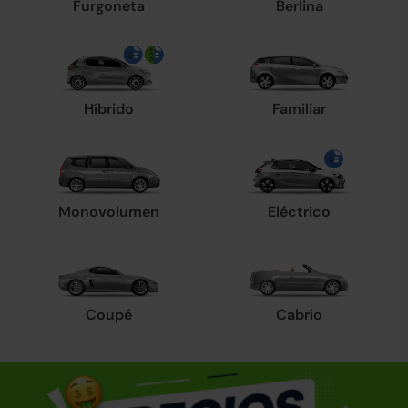
Furgoneta
Berlina
Híbrido
Familiar
Monovolumen
Eléctrico
Coupé
Cabrio