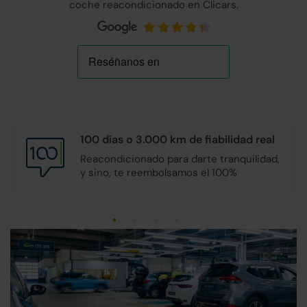
coche reacondicionado en Clicars.
100 días o 3.000 km de
fiabilidad real
Reacondicionado para darte tranquilidad,
y sino, te reembolsamos el 100%