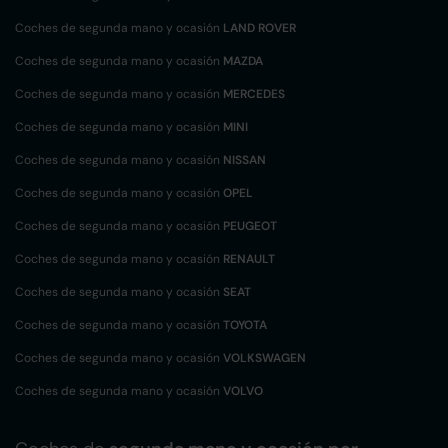
Coches de segunda mano y ocasión
LAND ROVER
Coches de segunda mano y ocasión
MAZDA
Coches de segunda mano y ocasión
MERCEDES
Coches de segunda mano y ocasión
MINI
Coches de segunda mano y ocasión
NISSAN
Coches de segunda mano y ocasión
OPEL
Coches de segunda mano y ocasión
PEUGEOT
Coches de segunda mano y ocasión
RENAULT
Coches de segunda mano y ocasión
SEAT
Coches de segunda mano y ocasión
TOYOTA
Coches de segunda mano y ocasión
VOLKSWAGEN
Coches de segunda mano y ocasión
VOLVO