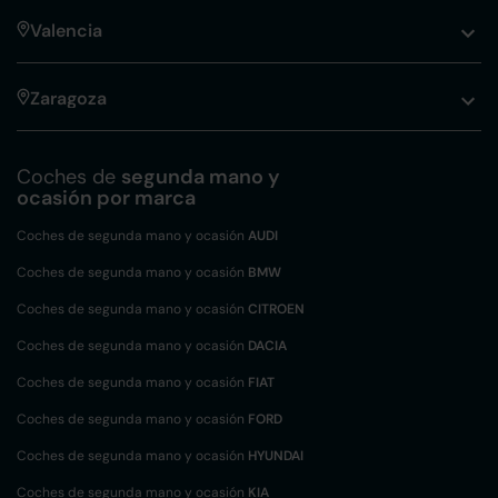
Valencia
Zaragoza
Coches de
segunda mano y
ocasión por marca
Coches de segunda mano y ocasión
AUDI
Coches de segunda mano y ocasión
BMW
Coches de segunda mano y ocasión
CITROEN
Coches de segunda mano y ocasión
DACIA
Coches de segunda mano y ocasión
FIAT
Coches de segunda mano y ocasión
FORD
Coches de segunda mano y ocasión
HYUNDAI
Coches de segunda mano y ocasión
KIA