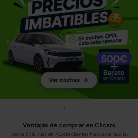
Ventajas de comprar en Clicars
Desde 2016, más de 70.000 clientes han comprado su