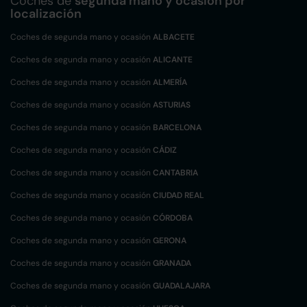
Coches de
segunda mano y ocasión por
localización
Coches de segunda mano y ocasión
ALBACETE
Coches de segunda mano y ocasión
ALICANTE
Coches de segunda mano y ocasión
ALMERÍA
Coches de segunda mano y ocasión
ASTURIAS
Coches de segunda mano y ocasión
BARCELONA
Coches de segunda mano y ocasión
CÁDIZ
Coches de segunda mano y ocasión
CANTABRIA
Coches de segunda mano y ocasión
CIUDAD REAL
Coches de segunda mano y ocasión
CÓRDOBA
Coches de segunda mano y ocasión
GERONA
Coches de segunda mano y ocasión
GRANADA
Coches de segunda mano y ocasión
GUADALAJARA