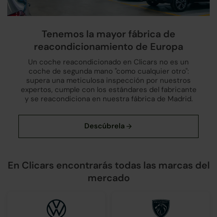
Tenemos la mayor fábrica de
reacondicionamiento de Europa
Un coche reacondicionado en Clicars no es un
coche de segunda mano "como cualquier otro":
supera una meticulosa inspección por nuestros
expertos, cumple con los estándares del fabricante
y se reacondiciona en nuestra fábrica de Madrid.
En Clicars encontrarás todas las marcas del
mercado