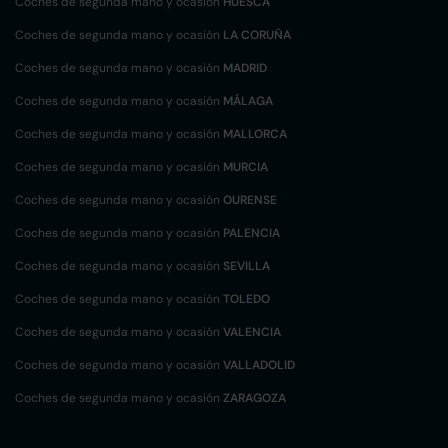
Coches de segunda mano y ocasión
HUESCA
Coches de segunda mano y ocasión
LA CORUÑA
Coches de segunda mano y ocasión
MADRID
Coches de segunda mano y ocasión
MÁLAGA
Coches de segunda mano y ocasión
MALLORCA
Coches de segunda mano y ocasión
MURCIA
Coches de segunda mano y ocasión
OURENSE
Coches de segunda mano y ocasión
PALENCIA
Coches de segunda mano y ocasión
SEVILLA
Coches de segunda mano y ocasión
TOLEDO
Coches de segunda mano y ocasión
VALENCIA
Coches de segunda mano y ocasión
VALLADOLID
Coches de segunda mano y ocasión
ZARAGOZA