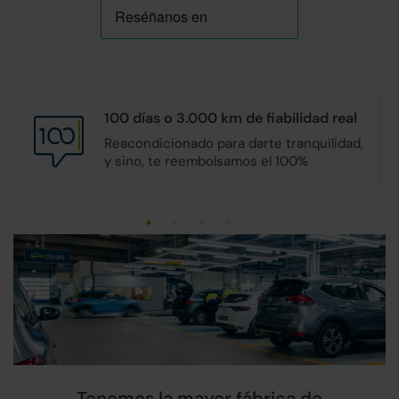
100 días o 3.000 km de
fiabilidad real
Reacondicionado para darte tranquilidad,
y sino, te reembolsamos el 100%
Tenemos la mayor fábrica de