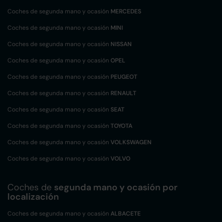
Coches de segunda mano y ocasión
MERCEDES
Coches de segunda mano y ocasión
MINI
Coches de segunda mano y ocasión
NISSAN
Coches de segunda mano y ocasión
OPEL
Coches de segunda mano y ocasión
PEUGEOT
Coches de segunda mano y ocasión
RENAULT
Coches de segunda mano y ocasión
SEAT
Coches de segunda mano y ocasión
TOYOTA
Coches de segunda mano y ocasión
VOLKSWAGEN
Coches de segunda mano y ocasión
VOLVO
Coches de
segunda mano y ocasión por
localización
Coches de segunda mano y ocasión
ALBACETE