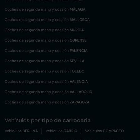
Coches de segunda mano y ocasión
MÁLAGA
Coches de segunda mano y ocasión
MALLORCA
Coches de segunda mano y ocasión
MURCIA
Coches de segunda mano y ocasión
OURENSE
Coches de segunda mano y ocasión
PALENCIA
Coches de segunda mano y ocasión
SEVILLA
Coches de segunda mano y ocasión
TOLEDO
Coches de segunda mano y ocasión
VALENCIA
Coches de segunda mano y ocasión
VALLADOLID
Coches de segunda mano y ocasión
ZARAGOZA
Vehículos por
tipo de carrocería
Vehículos
BERLINA
Vehículos
CABRIO
Vehículos
COMPACTO