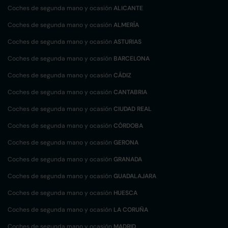
Coches de segunda mano y ocasión
ALICANTE
Coches de segunda mano y ocasión
ALMERÍA
Coches de segunda mano y ocasión
ASTURIAS
Coches de segunda mano y ocasión
BARCELONA
Coches de segunda mano y ocasión
CÁDIZ
Coches de segunda mano y ocasión
CANTABRIA
Coches de segunda mano y ocasión
CIUDAD REAL
Coches de segunda mano y ocasión
CÓRDOBA
Coches de segunda mano y ocasión
GERONA
Coches de segunda mano y ocasión
GRANADA
Coches de segunda mano y ocasión
GUADALAJARA
Coches de segunda mano y ocasión
HUESCA
Coches de segunda mano y ocasión
LA CORUÑA
Coches de segunda mano y ocasión
MADRID