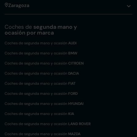
Zaragoza
Coches de
segunda mano y
ocasión por marca
Coches de segunda mano y ocasión
AUDI
Coches de segunda mano y ocasión
BMW
Coches de segunda mano y ocasión
CITROEN
Coches de segunda mano y ocasión
DACIA
Coches de segunda mano y ocasión
FIAT
Coches de segunda mano y ocasión
FORD
Coches de segunda mano y ocasión
HYUNDAI
Coches de segunda mano y ocasión
KIA
Coches de segunda mano y ocasión
LAND ROVER
Coches de segunda mano y ocasión
MAZDA