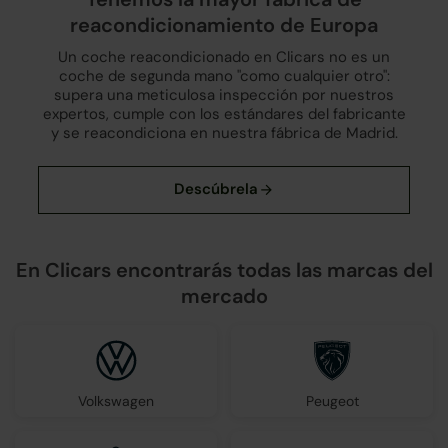
reacondicionamiento de Europa
Un coche reacondicionado en Clicars no es un
coche de segunda mano "como cualquier otro":
supera una meticulosa inspección por nuestros
expertos, cumple con los estándares del fabricante
y se reacondiciona en nuestra fábrica de Madrid.
En Clicars encontrarás todas las marcas del
mercado
Volkswagen
Peugeot