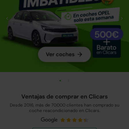
Ventajas de comprar en Clicars
Desde 2016, más de 70.000 clientes han comprado su
coche reacondicionado en Clicars.