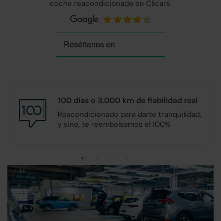
coche reacondicionado en Clicars.
100 días o 3.000 km de
fiabilidad real
Reacondicionado para darte tranquilidad,
y sino, te reembolsamos el 100%