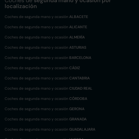
Coches de
segunda mano y ocasión por
localización
Coches de segunda mano y ocasión
ALBACETE
Coches de segunda mano y ocasión
ALICANTE
Coches de segunda mano y ocasión
ALMERÍA
Coches de segunda mano y ocasión
ASTURIAS
Coches de segunda mano y ocasión
BARCELONA
Coches de segunda mano y ocasión
CÁDIZ
Coches de segunda mano y ocasión
CANTABRIA
Coches de segunda mano y ocasión
CIUDAD REAL
Coches de segunda mano y ocasión
CÓRDOBA
Coches de segunda mano y ocasión
GERONA
Coches de segunda mano y ocasión
GRANADA
Coches de segunda mano y ocasión
GUADALAJARA