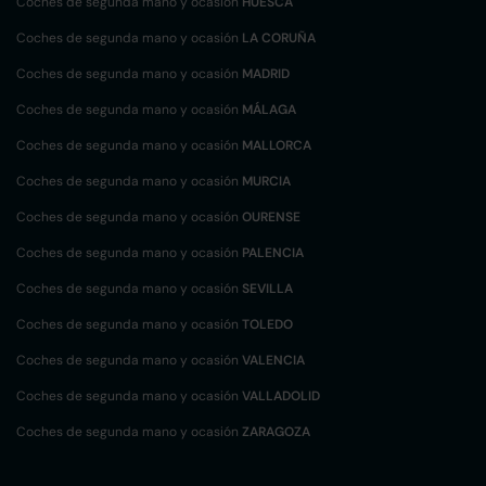
Coches de segunda mano y ocasión
HUESCA
Coches de segunda mano y ocasión
LA CORUÑA
Coches de segunda mano y ocasión
MADRID
Coches de segunda mano y ocasión
MÁLAGA
Coches de segunda mano y ocasión
MALLORCA
Coches de segunda mano y ocasión
MURCIA
Coches de segunda mano y ocasión
OURENSE
Coches de segunda mano y ocasión
PALENCIA
Coches de segunda mano y ocasión
SEVILLA
Coches de segunda mano y ocasión
TOLEDO
Coches de segunda mano y ocasión
VALENCIA
Coches de segunda mano y ocasión
VALLADOLID
Coches de segunda mano y ocasión
ZARAGOZA