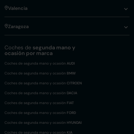
Valencia
Zaragoza
Coches de
segunda mano y
ocasión por marca
Coches de segunda mano y ocasión
AUDI
Coches de segunda mano y ocasión
BMW
Coches de segunda mano y ocasión
CITROEN
Coches de segunda mano y ocasión
DACIA
Coches de segunda mano y ocasión
FIAT
Coches de segunda mano y ocasión
FORD
Coches de segunda mano y ocasión
HYUNDAI
Coches de segunda mano y ocasión
KIA