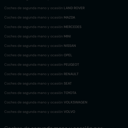
Coches de segunda mano y ocasión
LAND ROVER
Coches de segunda mano y ocasión
MAZDA
Coches de segunda mano y ocasión
MERCEDES
Coches de segunda mano y ocasión
MINI
Coches de segunda mano y ocasión
NISSAN
Coches de segunda mano y ocasión
OPEL
Coches de segunda mano y ocasión
PEUGEOT
Coches de segunda mano y ocasión
RENAULT
Coches de segunda mano y ocasión
SEAT
Coches de segunda mano y ocasión
TOYOTA
Coches de segunda mano y ocasión
VOLKSWAGEN
Coches de segunda mano y ocasión
VOLVO