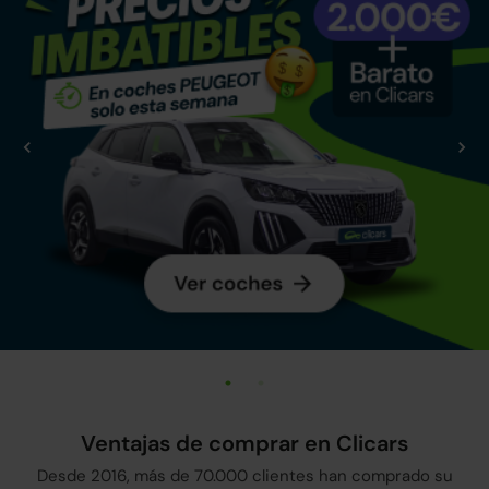
Ventajas de comprar en Clicars
Desde 2016, más de 70.000 clientes han comprado su