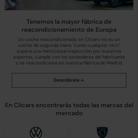
Tenemos la mayor fábrica de
reacondicionamiento de Europa
Un coche reacondicionado en Clicars no es un
coche de segunda mano "como cualquier otro":
supera una meticulosa inspección por nuestros
expertos, cumple con los estándares del fabricante
y se reacondiciona en nuestra fábrica de Madrid.
En Clicars encontrarás todas las marcas del
mercado