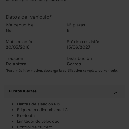
Datos del vehículo*
IVA deducible
Nº plazas
No
5
Matriculación
Próxima revisión
20/05/2016
15/06/2027
Tracción
Distribución
Delantera
Correa
*Para más información, descarga la certificación completa del vehículo.
Puntos fuertes
Llantas de aleación R15
Etiqueta medioambiental C
Bluetooth
Limitador de velocidad
Control de crucero