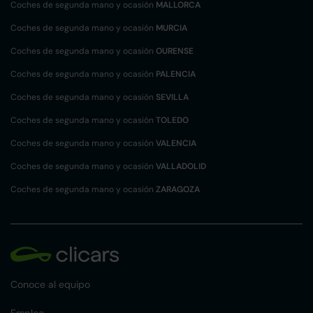
Coches de segunda mano y ocasión
MALLORCA
Coches de segunda mano y ocasión
MURCIA
Coches de segunda mano y ocasión
OURENSE
Coches de segunda mano y ocasión
PALENCIA
Coches de segunda mano y ocasión
SEVILLA
Coches de segunda mano y ocasión
TOLEDO
Coches de segunda mano y ocasión
VALENCIA
Coches de segunda mano y ocasión
VALLADOLID
Coches de segunda mano y ocasión
ZARAGOZA
Conoce al equipo