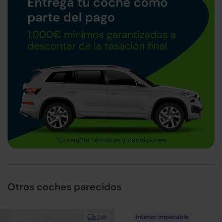
Otros coches parecidos
Interior impecable
24h