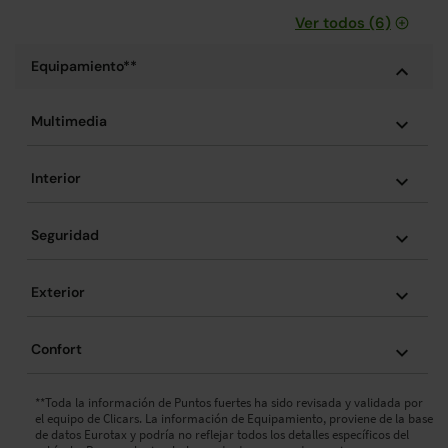
Ver todos (6)
Equipamiento**
Multimedia
Interior
Seguridad
Exterior
Confort
**Toda la información de Puntos fuertes ha sido revisada y validada por
el equipo de Clicars. La información de Equipamiento, proviene de la base
de datos Eurotax y podría no reflejar todos los detalles específicos del