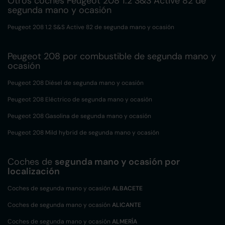
Otros coches Peugeot 208 1.2 S&S Active 82 de
segunda mano y ocasión
Peugeot 208 1.2 S&S Active 82 de segunda mano y ocasión
Peugeot 208 por combustible de segunda mano y
ocasión
Peugeot 208 Diésel de segunda mano y ocasión
Peugeot 208 Eléctrico de segunda mano y ocasión
Peugeot 208 Gasolina de segunda mano y ocasión
Peugeot 208 Mild hybrid de segunda mano y ocasión
Coches de
segunda mano y ocasión por
localización
Coches de segunda mano y ocasión
ALBACETE
Coches de segunda mano y ocasión
ALICANTE
Coches de segunda mano y ocasión
ALMERÍA