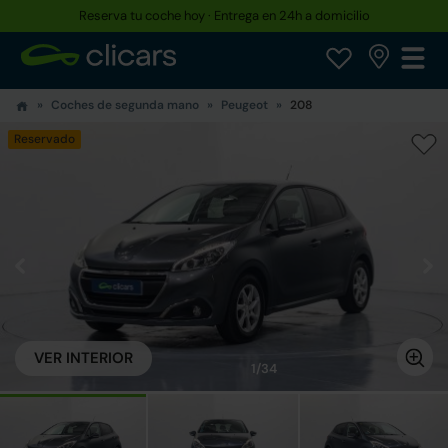
Reserva tu coche hoy · Entrega en 24h a domicilio
Coches de segunda mano
Peugeot
208
Reservado
VER INTERIOR
1/34