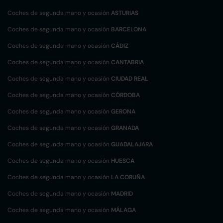
Coches de segunda mano y ocasión
ASTURIAS
Coches de segunda mano y ocasión
BARCELONA
Coches de segunda mano y ocasión
CÁDIZ
Coches de segunda mano y ocasión
CANTABRIA
Coches de segunda mano y ocasión
CIUDAD REAL
Coches de segunda mano y ocasión
CÓRDOBA
Coches de segunda mano y ocasión
GERONA
Coches de segunda mano y ocasión
GRANADA
Coches de segunda mano y ocasión
GUADALAJARA
Coches de segunda mano y ocasión
HUESCA
Coches de segunda mano y ocasión
LA CORUÑA
Coches de segunda mano y ocasión
MADRID
Coches de segunda mano y ocasión
MÁLAGA