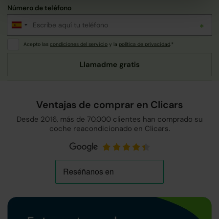
Número de teléfono
Acepto las
condiciones del servicio
y la
política de privacidad
.*
Ventajas de comprar en Clicars
Desde 2016, más de 70.000 clientes han comprado su
coche reacondicionado en Clicars.