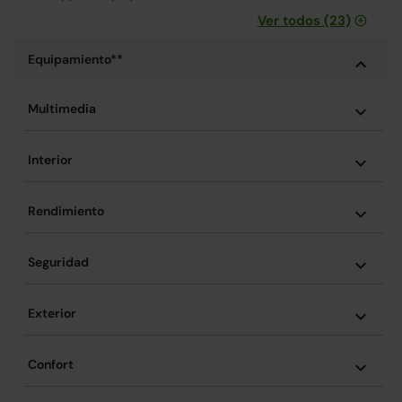
Ver todos (23)
Equipamiento**
Multimedia
Interior
Rendimiento
Seguridad
Exterior
Confort