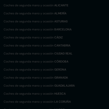
Coches de segunda mano y ocasión
ALICANTE
Coches de segunda mano y ocasión
ALMERÍA
Coches de segunda mano y ocasión
ASTURIAS
Coches de segunda mano y ocasión
BARCELONA
Coches de segunda mano y ocasión
CÁDIZ
Coches de segunda mano y ocasión
CANTABRIA
Coches de segunda mano y ocasión
CIUDAD REAL
Coches de segunda mano y ocasión
CÓRDOBA
Coches de segunda mano y ocasión
GERONA
Coches de segunda mano y ocasión
GRANADA
Coches de segunda mano y ocasión
GUADALAJARA
Coches de segunda mano y ocasión
HUESCA
Coches de segunda mano y ocasión
LA CORUÑA