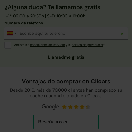
¿Alguna duda? Te llamamos gratis
L-V: 09:00 a 20:30h | S-D: 10:00 a 19:00h
Número de teléfono
Acepto las
condiciones del servicio
y la
política de privacidad
.*
Ventajas de comprar en Clicars
Desde 2016, más de 70.000 clientes han comprado su
coche reacondicionado en Clicars.