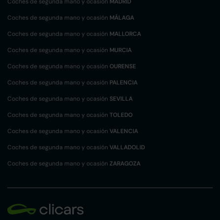
Coches de segunda mano y ocasión
MADRID
Coches de segunda mano y ocasión
MÁLAGA
Coches de segunda mano y ocasión
MALLORCA
Coches de segunda mano y ocasión
MURCIA
Coches de segunda mano y ocasión
OURENSE
Coches de segunda mano y ocasión
PALENCIA
Coches de segunda mano y ocasión
SEVILLA
Coches de segunda mano y ocasión
TOLEDO
Coches de segunda mano y ocasión
VALENCIA
Coches de segunda mano y ocasión
VALLADOLID
Coches de segunda mano y ocasión
ZARAGOZA