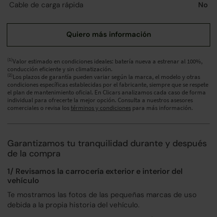
Cable de carga rápida
No
(1)
Valor estimado en condiciones ideales: batería nueva a estrenar al 100%,
conducción eficiente y sin climatización.
(2)
Los plazos de garantía pueden variar según la marca, el modelo y otras
condiciones específicas establecidas por el fabricante, siempre que se respete
el plan de mantenimiento oficial. En Clicars analizamos cada caso de forma
individual para ofrecerte la mejor opción. Consulta a nuestros asesores
comerciales o revisa los
términos y condiciones
para más información.
Garantizamos tu tranquilidad durante y después
de la compra
1/ Revisamos la carrocería exterior e interior del
vehículo
Te mostramos las fotos de las pequeñas marcas de uso
debida a la propia historia del vehículo.