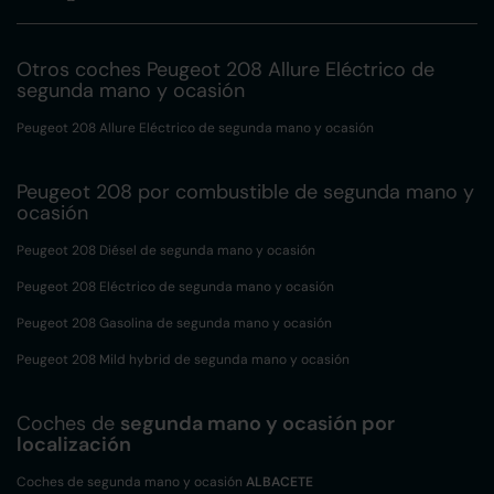
Otros coches Peugeot 208 Allure Eléctrico de
segunda mano y ocasión
Peugeot 208 Allure Eléctrico de segunda mano y ocasión
Peugeot 208 por combustible de segunda mano y
ocasión
Peugeot 208 Diésel de segunda mano y ocasión
Peugeot 208 Eléctrico de segunda mano y ocasión
Peugeot 208 Gasolina de segunda mano y ocasión
Peugeot 208 Mild hybrid de segunda mano y ocasión
Coches de
segunda mano y ocasión por
localización
Coches de segunda mano y ocasión
ALBACETE