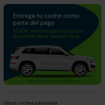
Otros coches parecidos