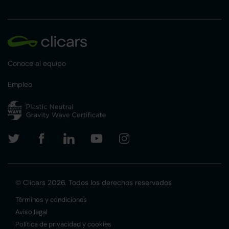
Conoce al equipo
Empleo
© Clicars 2026. Todos los derechos reservados
Términos y condiciones
Aviso legal
Política de privacidad y cookies