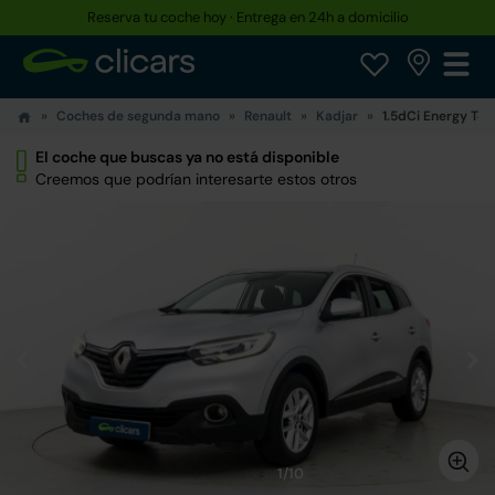
Reserva tu coche hoy · Entrega en 24h a domicilio
Coches de segunda mano
Renault
Kadjar
1.5dCi Energy Te
El coche que buscas ya no está disponible
Creemos que podrían interesarte estos otros
1/10