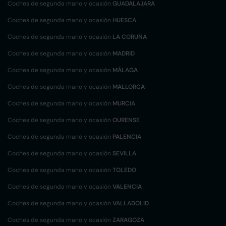
Coches de segunda mano y ocasión
GUADALAJARA
Coches de segunda mano y ocasión
HUESCA
Coches de segunda mano y ocasión
LA CORUÑA
Coches de segunda mano y ocasión
MADRID
Coches de segunda mano y ocasión
MÁLAGA
Coches de segunda mano y ocasión
MALLORCA
Coches de segunda mano y ocasión
MURCIA
Coches de segunda mano y ocasión
OURENSE
Coches de segunda mano y ocasión
PALENCIA
Coches de segunda mano y ocasión
SEVILLA
Coches de segunda mano y ocasión
TOLEDO
Coches de segunda mano y ocasión
VALENCIA
Coches de segunda mano y ocasión
VALLADOLID
Coches de segunda mano y ocasión
ZARAGOZA