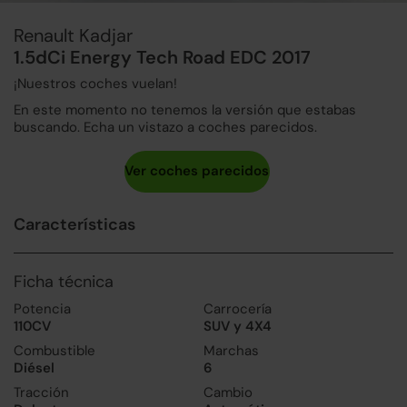
Renault Kadjar
1.5dCi Energy Tech Road EDC 2017
¡Nuestros coches vuelan!
En este momento no tenemos la versión que estabas
buscando. Echa un vistazo a coches parecidos.
Características
Ficha técnica
Potencia
Carrocería
110CV
SUV y 4X4
Combustible
Marchas
Diésel
6
Tracción
Cambio