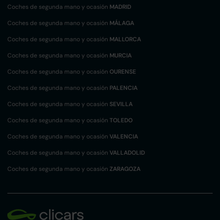
Coches de segunda mano y ocasión
MADRID
Coches de segunda mano y ocasión
MÁLAGA
Coches de segunda mano y ocasión
MALLORCA
Coches de segunda mano y ocasión
MURCIA
Coches de segunda mano y ocasión
OURENSE
Coches de segunda mano y ocasión
PALENCIA
Coches de segunda mano y ocasión
SEVILLA
Coches de segunda mano y ocasión
TOLEDO
Coches de segunda mano y ocasión
VALENCIA
Coches de segunda mano y ocasión
VALLADOLID
Coches de segunda mano y ocasión
ZARAGOZA