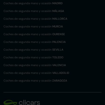
Coches de segunda mano y ocasión
MADRID
Coches de segunda mano y ocasión
MÁLAGA
Coches de segunda mano y ocasión
MALLORCA
Coches de segunda mano y ocasión
MURCIA
Coches de segunda mano y ocasión
OURENSE
Coches de segunda mano y ocasión
PALENCIA
Coches de segunda mano y ocasión
SEVILLA
Coches de segunda mano y ocasión
TOLEDO
Coches de segunda mano y ocasión
VALENCIA
Coches de segunda mano y ocasión
VALLADOLID
Coches de segunda mano y ocasión
ZARAGOZA