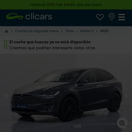
Hasta un 30% más barato que uno nuevo
Coches de segunda mano
Tesla
Model X
100D
El coche que buscas ya no está disponible
Creemos que podrían interesarte estos otros
1/10