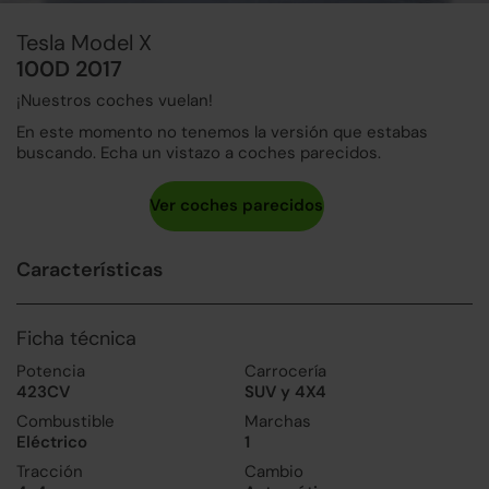
Tesla Model X
100D 2017
¡Nuestros coches vuelan!
En este momento no tenemos la versión que estabas
buscando. Echa un vistazo a coches parecidos.
Características
Ficha técnica
Potencia
Carrocería
423CV
SUV y 4X4
Combustible
Marchas
Eléctrico
1
Tracción
Cambio