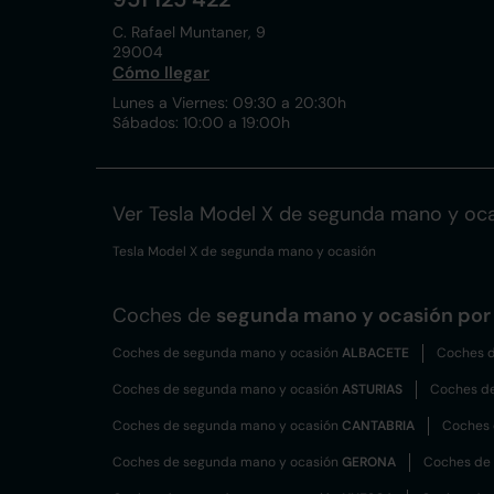
C. Rafael Muntaner, 9
29004
Cómo llegar
Lunes a Viernes: 09:30 a 20:30h
Sábados: 10:00 a 19:00h
Ver Tesla Model X de segunda mano y oc
Tesla Model X de segunda mano y ocasión
Coches de
segunda mano y ocasión por 
Coches de segunda mano y ocasión
ALBACETE
Coches d
Coches de segunda mano y ocasión
ASTURIAS
Coches d
Coches de segunda mano y ocasión
CANTABRIA
Coches 
Coches de segunda mano y ocasión
GERONA
Coches de