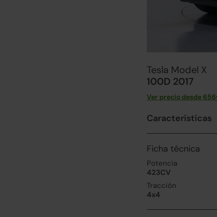
Tesla Model X
100D 2017
Ver precio desde
656
Características
Ficha técnica
Potencia
423CV
Tracción
4x4