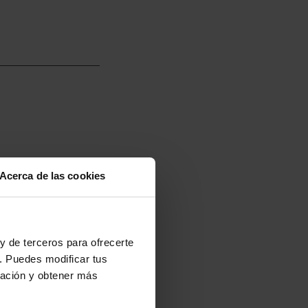
Acerca de las cookies
y de terceros para ofrecerte
. Puedes modificar tus
ración y obtener más