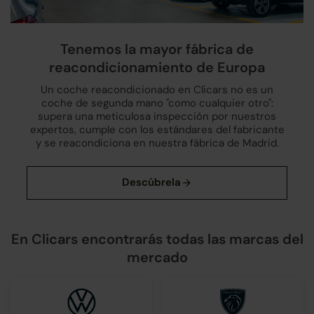
Tenemos la mayor fábrica de
reacondicionamiento de Europa
Un coche reacondicionado en Clicars no es un
coche de segunda mano "como cualquier otro":
supera una meticulosa inspección por nuestros
expertos, cumple con los estándares del fabricante
y se reacondiciona en nuestra fábrica de Madrid.
En Clicars encontrarás todas las marcas del
mercado