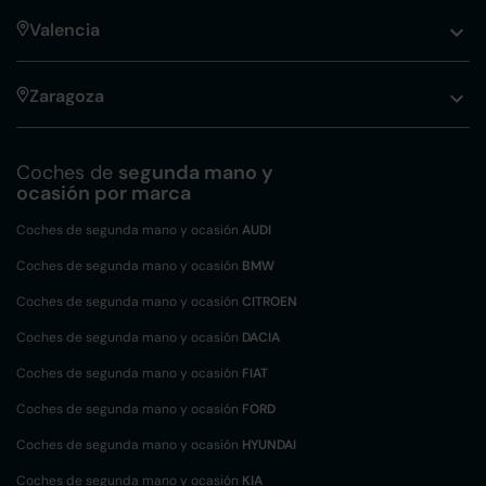
Valencia
Zaragoza
Coches de
segunda mano y
ocasión por marca
Coches de segunda mano y ocasión
AUDI
Coches de segunda mano y ocasión
BMW
Coches de segunda mano y ocasión
CITROEN
Coches de segunda mano y ocasión
DACIA
Coches de segunda mano y ocasión
FIAT
Coches de segunda mano y ocasión
FORD
Coches de segunda mano y ocasión
HYUNDAI
Coches de segunda mano y ocasión
KIA