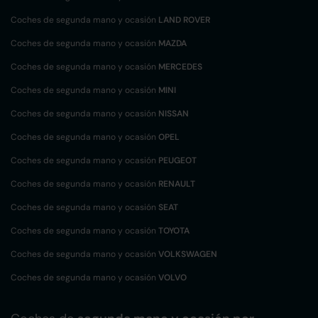
Coches de segunda mano y ocasión
LAND ROVER
Coches de segunda mano y ocasión
MAZDA
Coches de segunda mano y ocasión
MERCEDES
Coches de segunda mano y ocasión
MINI
Coches de segunda mano y ocasión
NISSAN
Coches de segunda mano y ocasión
OPEL
Coches de segunda mano y ocasión
PEUGEOT
Coches de segunda mano y ocasión
RENAULT
Coches de segunda mano y ocasión
SEAT
Coches de segunda mano y ocasión
TOYOTA
Coches de segunda mano y ocasión
VOLKSWAGEN
Coches de segunda mano y ocasión
VOLVO