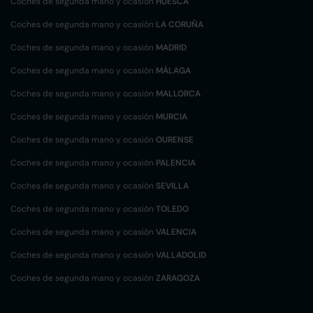
Coches de segunda mano y ocasión
HUESCA
Coches de segunda mano y ocasión
LA CORUÑA
Coches de segunda mano y ocasión
MADRID
Coches de segunda mano y ocasión
MÁLAGA
Coches de segunda mano y ocasión
MALLORCA
Coches de segunda mano y ocasión
MURCIA
Coches de segunda mano y ocasión
OURENSE
Coches de segunda mano y ocasión
PALENCIA
Coches de segunda mano y ocasión
SEVILLA
Coches de segunda mano y ocasión
TOLEDO
Coches de segunda mano y ocasión
VALENCIA
Coches de segunda mano y ocasión
VALLADOLID
Coches de segunda mano y ocasión
ZARAGOZA