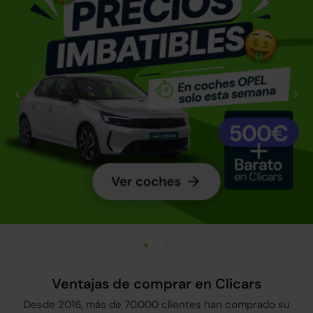
Ventajas de comprar en Clicars
Desde 2016, más de 70.000 clientes han comprado su