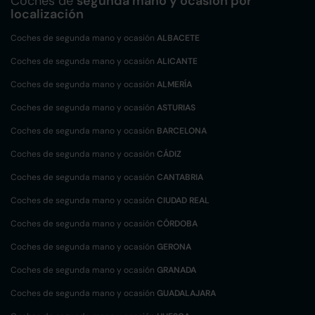
Coches de
segunda mano y ocasión por
localización
Coches de segunda mano y ocasión
ALBACETE
Coches de segunda mano y ocasión
ALICANTE
Coches de segunda mano y ocasión
ALMERÍA
Coches de segunda mano y ocasión
ASTURIAS
Coches de segunda mano y ocasión
BARCELONA
Coches de segunda mano y ocasión
CÁDIZ
Coches de segunda mano y ocasión
CANTABRIA
Coches de segunda mano y ocasión
CIUDAD REAL
Coches de segunda mano y ocasión
CÓRDOBA
Coches de segunda mano y ocasión
GERONA
Coches de segunda mano y ocasión
GRANADA
Coches de segunda mano y ocasión
GUADALAJARA