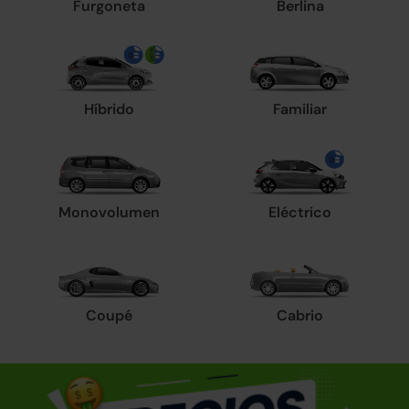
Furgoneta
Berlina
Híbrido
Familiar
Monovolumen
Eléctrico
Coupé
Cabrio