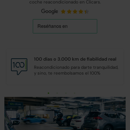
coche reacondicionado en Clicars.
100 días o 3.000 km de
fiabilidad real
Reacondicionado para darte tranquilidad,
y sino, te reembolsamos el 100%