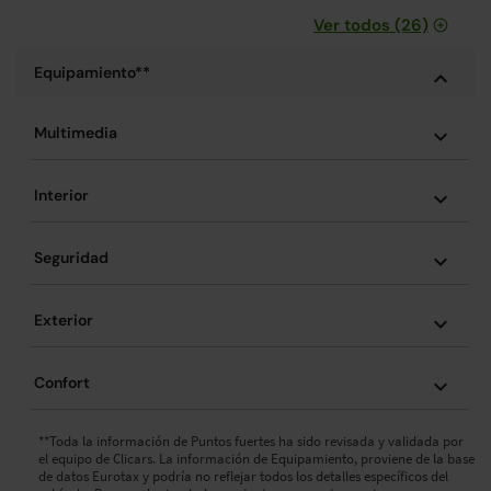
Ver todos (26)
Equipamiento**
Multimedia
Interior
Seguridad
Exterior
Confort
**Toda la información de Puntos fuertes ha sido revisada y validada por
el equipo de Clicars. La información de Equipamiento, proviene de la base
de datos Eurotax y podría no reflejar todos los detalles específicos del