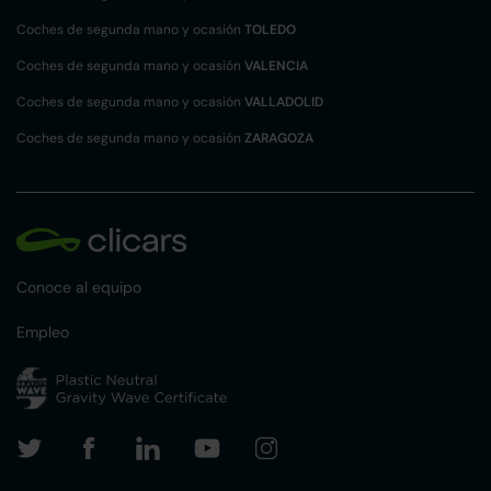
Coches de segunda mano y ocasión
TOLEDO
Coches de segunda mano y ocasión
VALENCIA
Coches de segunda mano y ocasión
VALLADOLID
Coches de segunda mano y ocasión
ZARAGOZA
Conoce al equipo
Empleo