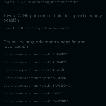
Toyota C-HR 125H Advance de segunda mano y ocasión
Toyota C-HR por combustible de segunda mano y
ocasión
Toyota C-HR Híbrido de segunda mano y ocasión
Coches de
segunda mano y ocasión por
localización
Coches de segunda mano y ocasión
ALBACETE
Coches de segunda mano y ocasión
ALICANTE
Coches de segunda mano y ocasión
ALMERÍA
Coches de segunda mano y ocasión
ASTURIAS
Coches de segunda mano y ocasión
BARCELONA
Coches de segunda mano y ocasión
CÁDIZ
Coches de segunda mano y ocasión
CANTABRIA