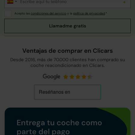
Acepto las
condiciones del servicio
y la
política de privacidad
.*
Ventajas de comprar en Clicars
Desde 2016, más de 70.000 clientes han comprado su
coche reacondicionado en Clicars.