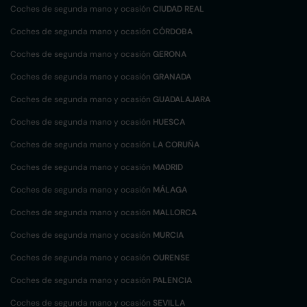
Coches de segunda mano y ocasión
CIUDAD REAL
Coches de segunda mano y ocasión
CÓRDOBA
Coches de segunda mano y ocasión
GERONA
Coches de segunda mano y ocasión
GRANADA
Coches de segunda mano y ocasión
GUADALAJARA
Coches de segunda mano y ocasión
HUESCA
Coches de segunda mano y ocasión
LA CORUÑA
Coches de segunda mano y ocasión
MADRID
Coches de segunda mano y ocasión
MÁLAGA
Coches de segunda mano y ocasión
MALLORCA
Coches de segunda mano y ocasión
MURCIA
Coches de segunda mano y ocasión
OURENSE
Coches de segunda mano y ocasión
PALENCIA
Coches de segunda mano y ocasión
SEVILLA