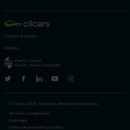
Conoce al equipo
Empleo
© Clicars 2026. Todos los derechos reservados
Términos y condiciones
Aviso legal
Política de privacidad y cookies