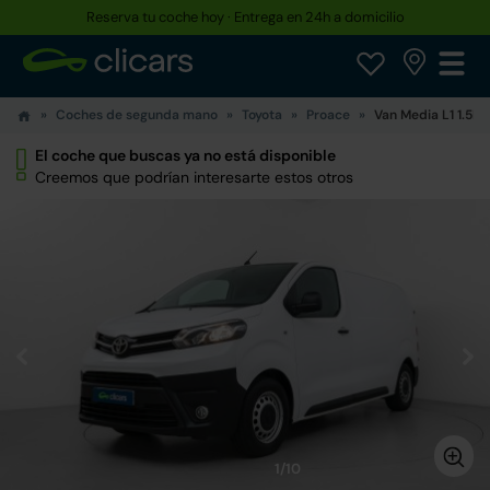
Reserva tu coche hoy · Entrega en 24h a domicilio
Coches de segunda mano
Toyota
Proace
Van Media L1 1.5D 
El coche que buscas ya no está disponible
Creemos que podrían interesarte estos otros
1/10