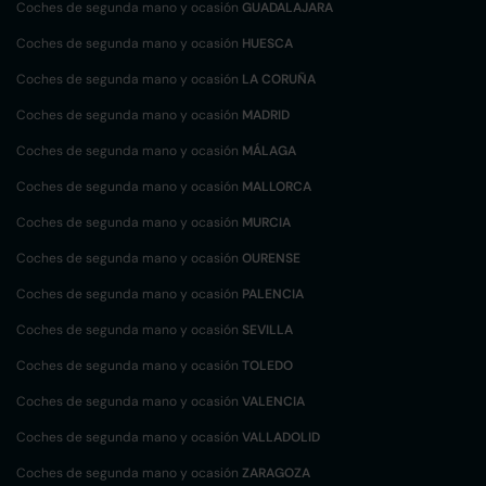
Coches de segunda mano y ocasión
GUADALAJARA
Coches de segunda mano y ocasión
HUESCA
Coches de segunda mano y ocasión
LA CORUÑA
Coches de segunda mano y ocasión
MADRID
Coches de segunda mano y ocasión
MÁLAGA
Coches de segunda mano y ocasión
MALLORCA
Coches de segunda mano y ocasión
MURCIA
Coches de segunda mano y ocasión
OURENSE
Coches de segunda mano y ocasión
PALENCIA
Coches de segunda mano y ocasión
SEVILLA
Coches de segunda mano y ocasión
TOLEDO
Coches de segunda mano y ocasión
VALENCIA
Coches de segunda mano y ocasión
VALLADOLID
Coches de segunda mano y ocasión
ZARAGOZA