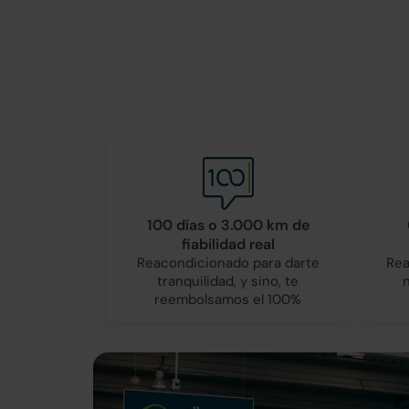
100 días o 3.000 km de
fiabilidad real
Reacondicionado para darte
Rea
tranquilidad, y sino, te
reembolsamos el 100%