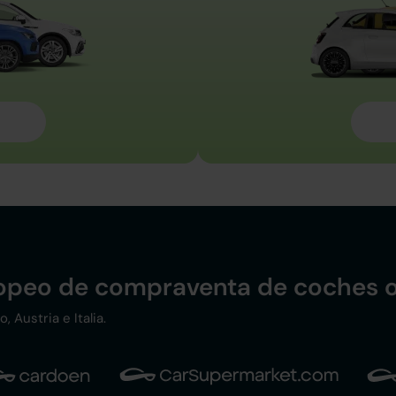
ropeo de compraventa de coches o
 Austria e Italia.