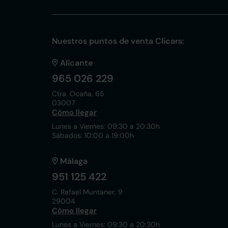
Nuestros puntos de venta Clicars:
Alicante
965 026 229
Ctra. Ocaña, 65
03007
Cómo llegar
Lunes a Viernes: 09:30 a 20:30h
Sábados: 10:00 a 19:00h
Málaga
951 125 422
C. Rafael Muntaner, 9
29004
Cómo llegar
Lunes a Viernes: 09:30 a 20:30h