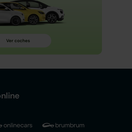
nline