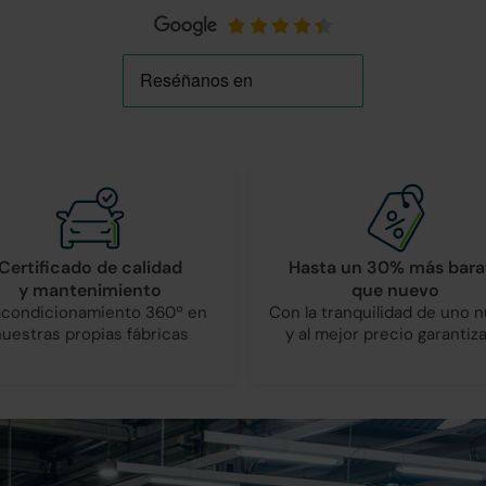
Certificado de calidad
Hasta un 30% más bara
y mantenimiento
que nuevo
condicionamiento 360º en
Con la tranquilidad de uno 
nuestras propias fábricas
y al mejor precio garantiz