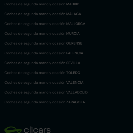
Coches de segunda mano y ocasión
MADRID
Coches de segunda mano y ocasión
MÁLAGA
Coches de segunda mano y ocasión
MALLORCA
Coches de segunda mano y ocasión
MURCIA
Coches de segunda mano y ocasión
OURENSE
Coches de segunda mano y ocasión
PALENCIA
Coches de segunda mano y ocasión
SEVILLA
Coches de segunda mano y ocasión
TOLEDO
Coches de segunda mano y ocasión
VALENCIA
Coches de segunda mano y ocasión
VALLADOLID
Coches de segunda mano y ocasión
ZARAGOZA