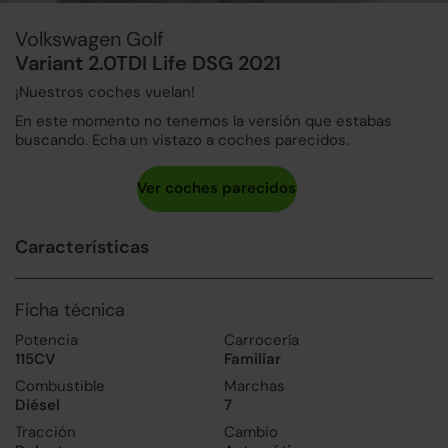
Volkswagen Golf
Variant 2.0TDI Life DSG 2021
¡Nuestros coches vuelan!
En este momento no tenemos la versión que estabas
buscando. Echa un vistazo a coches parecidos.
Características
Ficha técnica
Potencia
Carrocería
115CV
Familiar
Combustible
Marchas
Diésel
7
Tracción
Cambio