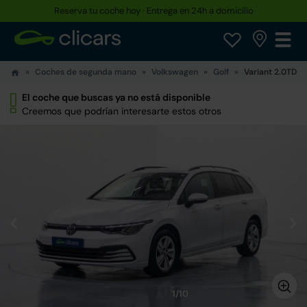
Reserva tu coche hoy · Entrega en 24h a domicilio
Coches de segunda mano
Volkswagen
Golf
Variant 2.0TDI L
El coche que buscas ya no está disponible
Creemos que podrían interesarte estos otros
1/10