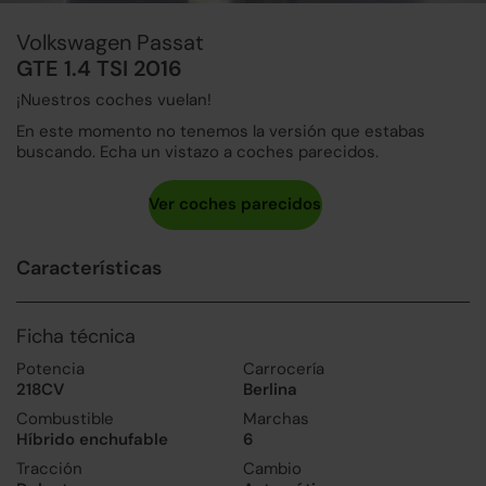
Volkswagen Passat
GTE 1.4 TSI 2016
¡Nuestros coches vuelan!
En este momento no tenemos la versión que estabas
buscando. Echa un vistazo a coches parecidos.
Características
Ficha técnica
Potencia
Carrocería
218CV
Berlina
Combustible
Marchas
Híbrido enchufable
6
Tracción
Cambio