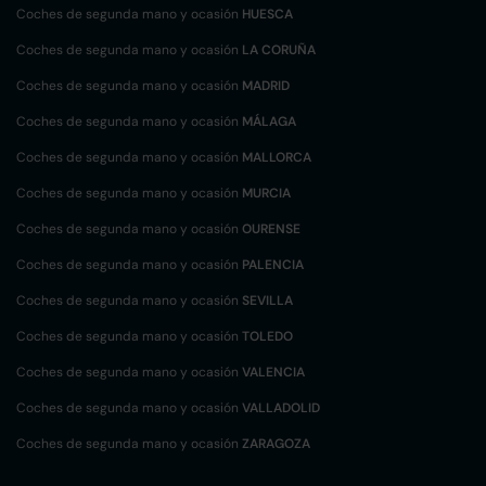
Coches de segunda mano y ocasión
HUESCA
Coches de segunda mano y ocasión
LA CORUÑA
Coches de segunda mano y ocasión
MADRID
Coches de segunda mano y ocasión
MÁLAGA
Coches de segunda mano y ocasión
MALLORCA
Coches de segunda mano y ocasión
MURCIA
Coches de segunda mano y ocasión
OURENSE
Coches de segunda mano y ocasión
PALENCIA
Coches de segunda mano y ocasión
SEVILLA
Coches de segunda mano y ocasión
TOLEDO
Coches de segunda mano y ocasión
VALENCIA
Coches de segunda mano y ocasión
VALLADOLID
Coches de segunda mano y ocasión
ZARAGOZA