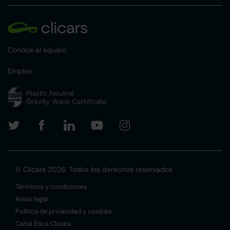
Conoce al equipo
Empleo
© Clicars 2026. Todos los derechos reservados
Términos y condiciones
Aviso legal
Política de privacidad y cookies
Canal Ética Clicars