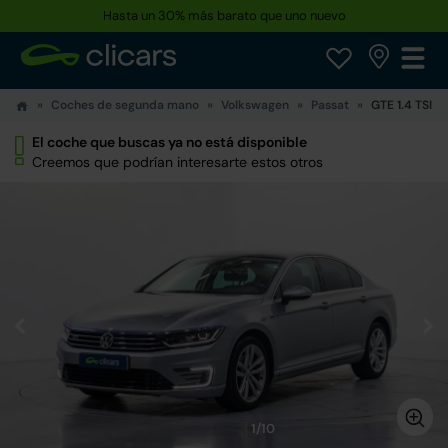
Hasta un 30% más barato que uno nuevo
Coches de segunda mano
Volkswagen
Passat
GTE 1.4 TSI
El coche que buscas ya no está disponible
Creemos que podrían interesarte estos otros
1/10