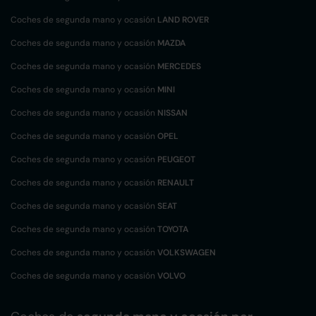
Coches de segunda mano y ocasión
LAND ROVER
Coches de segunda mano y ocasión
MAZDA
Coches de segunda mano y ocasión
MERCEDES
Coches de segunda mano y ocasión
MINI
Coches de segunda mano y ocasión
NISSAN
Coches de segunda mano y ocasión
OPEL
Coches de segunda mano y ocasión
PEUGEOT
Coches de segunda mano y ocasión
RENAULT
Coches de segunda mano y ocasión
SEAT
Coches de segunda mano y ocasión
TOYOTA
Coches de segunda mano y ocasión
VOLKSWAGEN
Coches de segunda mano y ocasión
VOLVO