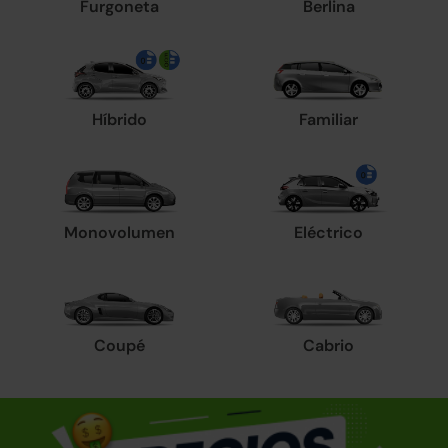
Furgoneta
Berlina
Híbrido
Familiar
Monovolumen
Eléctrico
Coupé
Cabrio