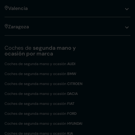
Valencia
Zaragoza
Coches de
segunda mano y
ocasión por marca
Coches de segunda mano y ocasión
AUDI
Coches de segunda mano y ocasión
BMW
Coches de segunda mano y ocasión
CITROEN
Coches de segunda mano y ocasión
DACIA
Coches de segunda mano y ocasión
FIAT
Coches de segunda mano y ocasión
FORD
Coches de segunda mano y ocasión
HYUNDAI
Coches de segunda mano y ocasión
KIA