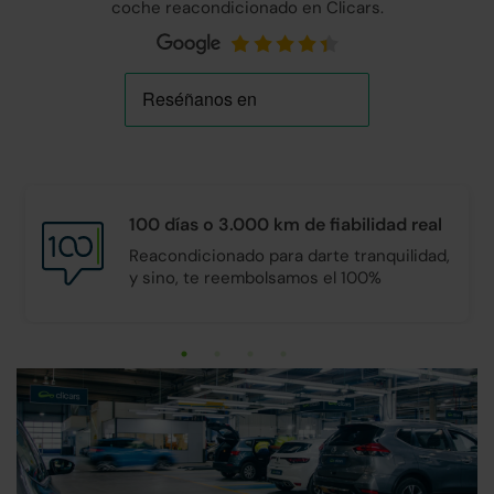
coche reacondicionado en Clicars.
100 días o 3.000 km de
fiabilidad real
Reacondicionado para darte tranquilidad,
y sino, te reembolsamos el 100%