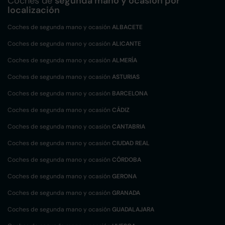
Coches de
segunda mano y ocasión por
localización
Coches de segunda mano y ocasión
ALBACETE
Coches de segunda mano y ocasión
ALICANTE
Coches de segunda mano y ocasión
ALMERÍA
Coches de segunda mano y ocasión
ASTURIAS
Coches de segunda mano y ocasión
BARCELONA
Coches de segunda mano y ocasión
CÁDIZ
Coches de segunda mano y ocasión
CANTABRIA
Coches de segunda mano y ocasión
CIUDAD REAL
Coches de segunda mano y ocasión
CÓRDOBA
Coches de segunda mano y ocasión
GERONA
Coches de segunda mano y ocasión
GRANADA
Coches de segunda mano y ocasión
GUADALAJARA