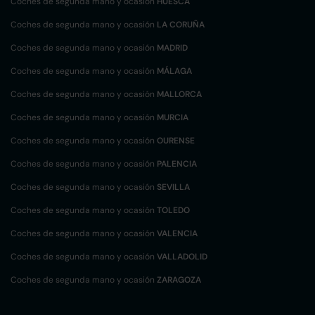
Coches de segunda mano y ocasión
HUESCA
Coches de segunda mano y ocasión
LA CORUÑA
Coches de segunda mano y ocasión
MADRID
Coches de segunda mano y ocasión
MÁLAGA
Coches de segunda mano y ocasión
MALLORCA
Coches de segunda mano y ocasión
MURCIA
Coches de segunda mano y ocasión
OURENSE
Coches de segunda mano y ocasión
PALENCIA
Coches de segunda mano y ocasión
SEVILLA
Coches de segunda mano y ocasión
TOLEDO
Coches de segunda mano y ocasión
VALENCIA
Coches de segunda mano y ocasión
VALLADOLID
Coches de segunda mano y ocasión
ZARAGOZA