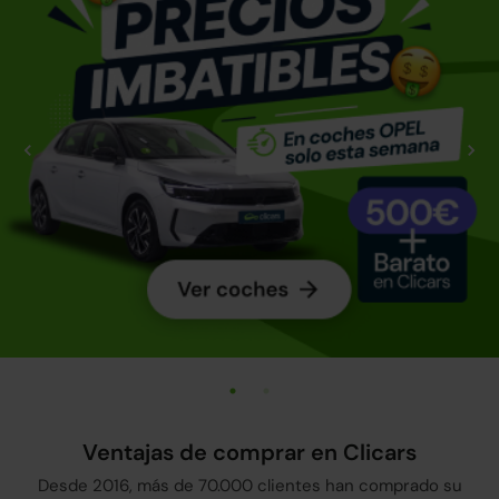
Ventajas de comprar en Clicars
Desde 2016, más de 70.000 clientes han comprado su