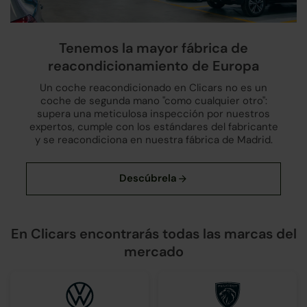
Tenemos la mayor fábrica de
reacondicionamiento de Europa
Un coche reacondicionado en Clicars no es un
coche de segunda mano "como cualquier otro":
supera una meticulosa inspección por nuestros
expertos, cumple con los estándares del fabricante
y se reacondiciona en nuestra fábrica de Madrid.
En Clicars encontrarás todas las marcas del
mercado