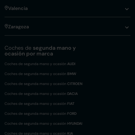
Valencia
Zaragoza
Coches de
segunda mano y
ocasión por marca
Coches de segunda mano y ocasión
AUDI
Coches de segunda mano y ocasión
BMW
Coches de segunda mano y ocasión
CITROEN
Coches de segunda mano y ocasión
DACIA
Coches de segunda mano y ocasión
FIAT
Coches de segunda mano y ocasión
FORD
Coches de segunda mano y ocasión
HYUNDAI
Coches de segunda mano y ocasión
KIA