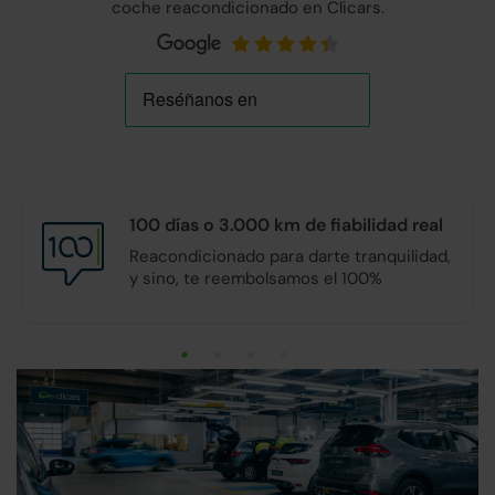
coche reacondicionado en Clicars.
100 días o 3.000 km de
fiabilidad real
Reacondicionado para darte tranquilidad,
y sino, te reembolsamos el 100%