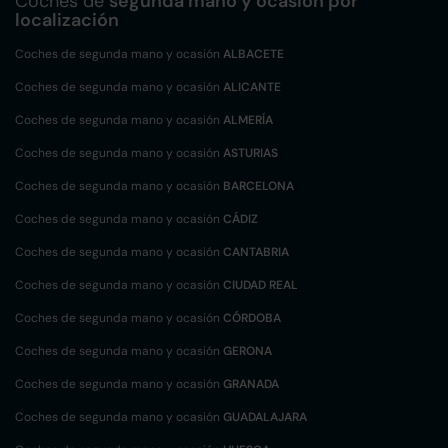
Coches de
segunda mano y ocasión por
localización
Coches de segunda mano y ocasión
ALBACETE
Coches de segunda mano y ocasión
ALICANTE
Coches de segunda mano y ocasión
ALMERÍA
Coches de segunda mano y ocasión
ASTURIAS
Coches de segunda mano y ocasión
BARCELONA
Coches de segunda mano y ocasión
CÁDIZ
Coches de segunda mano y ocasión
CANTABRIA
Coches de segunda mano y ocasión
CIUDAD REAL
Coches de segunda mano y ocasión
CÓRDOBA
Coches de segunda mano y ocasión
GERONA
Coches de segunda mano y ocasión
GRANADA
Coches de segunda mano y ocasión
GUADALAJARA