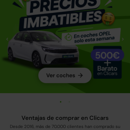
Ventajas de comprar en Clicars
Desde 2016, más de 70.000 clientes han comprado su