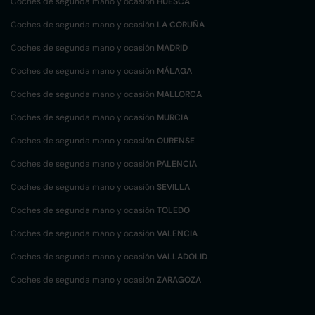
Coches de segunda mano y ocasión
HUESCA
Coches de segunda mano y ocasión
LA CORUÑA
Coches de segunda mano y ocasión
MADRID
Coches de segunda mano y ocasión
MÁLAGA
Coches de segunda mano y ocasión
MALLORCA
Coches de segunda mano y ocasión
MURCIA
Coches de segunda mano y ocasión
OURENSE
Coches de segunda mano y ocasión
PALENCIA
Coches de segunda mano y ocasión
SEVILLA
Coches de segunda mano y ocasión
TOLEDO
Coches de segunda mano y ocasión
VALENCIA
Coches de segunda mano y ocasión
VALLADOLID
Coches de segunda mano y ocasión
ZARAGOZA