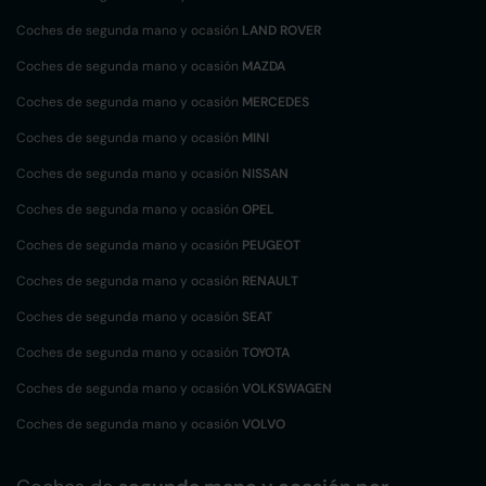
Coches de segunda mano y ocasión
LAND ROVER
Coches de segunda mano y ocasión
MAZDA
Coches de segunda mano y ocasión
MERCEDES
Coches de segunda mano y ocasión
MINI
Coches de segunda mano y ocasión
NISSAN
Coches de segunda mano y ocasión
OPEL
Coches de segunda mano y ocasión
PEUGEOT
Coches de segunda mano y ocasión
RENAULT
Coches de segunda mano y ocasión
SEAT
Coches de segunda mano y ocasión
TOYOTA
Coches de segunda mano y ocasión
VOLKSWAGEN
Coches de segunda mano y ocasión
VOLVO