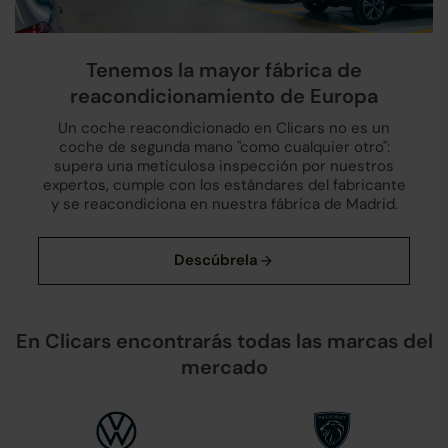
Tenemos la mayor fábrica de
reacondicionamiento de Europa
Un coche reacondicionado en Clicars no es un
coche de segunda mano "como cualquier otro":
supera una meticulosa inspección por nuestros
expertos, cumple con los estándares del fabricante
y se reacondiciona en nuestra fábrica de Madrid.
En Clicars encontrarás todas las marcas del
mercado