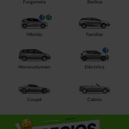
Furgoneta
Berlina
Híbrido
Familiar
Monovolumen
Eléctrico
Coupé
Cabrio