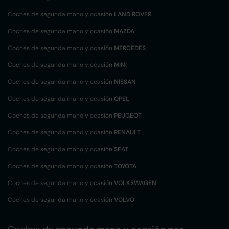
Coches de segunda mano y ocasión
LAND ROVER
Coches de segunda mano y ocasión
MAZDA
Coches de segunda mano y ocasión
MERCEDES
Coches de segunda mano y ocasión
MINI
Coches de segunda mano y ocasión
NISSAN
Coches de segunda mano y ocasión
OPEL
Coches de segunda mano y ocasión
PEUGEOT
Coches de segunda mano y ocasión
RENAULT
Coches de segunda mano y ocasión
SEAT
Coches de segunda mano y ocasión
TOYOTA
Coches de segunda mano y ocasión
VOLKSWAGEN
Coches de segunda mano y ocasión
VOLVO