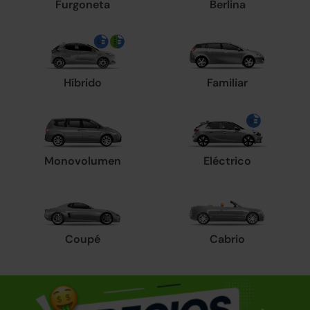
Furgoneta
Berlina
Híbrido
Familiar
Monovolumen
Eléctrico
Coupé
Cabrio