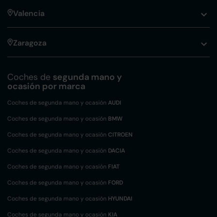
Valencia
Zaragoza
Coches de
segunda mano y
ocasión por marca
Coches de segunda mano y ocasión
AUDI
Coches de segunda mano y ocasión
BMW
Coches de segunda mano y ocasión
CITROEN
Coches de segunda mano y ocasión
DACIA
Coches de segunda mano y ocasión
FIAT
Coches de segunda mano y ocasión
FORD
Coches de segunda mano y ocasión
HYUNDAI
Coches de segunda mano y ocasión
KIA