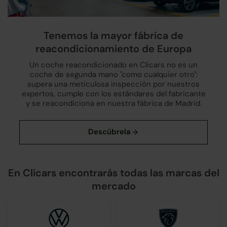
Tenemos la mayor fábrica de
reacondicionamiento de Europa
Un coche reacondicionado en Clicars no es un
coche de segunda mano "como cualquier otro":
supera una meticulosa inspección por nuestros
expertos, cumple con los estándares del fabricante
y se reacondiciona en nuestra fábrica de Madrid.
En Clicars encontrarás todas las marcas del
mercado