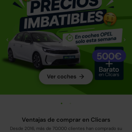
Ventajas de comprar en Clicars
Desde 2016, más de 70.000 clientes han comprado su