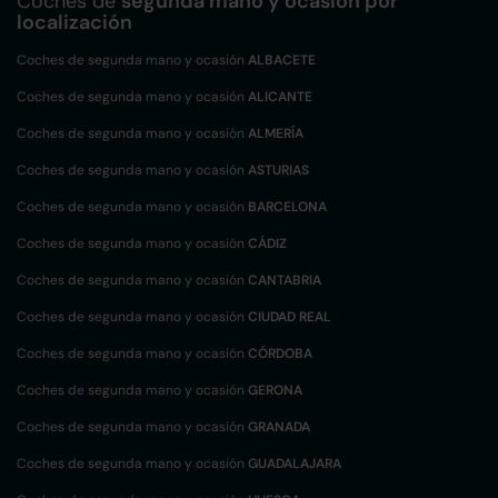
Coches de
segunda mano y ocasión por
localización
Coches de segunda mano y ocasión
ALBACETE
Coches de segunda mano y ocasión
ALICANTE
Coches de segunda mano y ocasión
ALMERÍA
Coches de segunda mano y ocasión
ASTURIAS
Coches de segunda mano y ocasión
BARCELONA
Coches de segunda mano y ocasión
CÁDIZ
Coches de segunda mano y ocasión
CANTABRIA
Coches de segunda mano y ocasión
CIUDAD REAL
Coches de segunda mano y ocasión
CÓRDOBA
Coches de segunda mano y ocasión
GERONA
Coches de segunda mano y ocasión
GRANADA
Coches de segunda mano y ocasión
GUADALAJARA