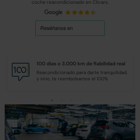
coche reacondicionado en Clicars.
100 días o 3.000 km de
fiabilidad real
Reacondicionado para darte tranquilidad,
y sino, te reembolsamos el 100%