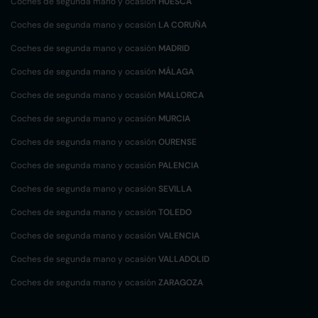
Coches de segunda mano y ocasión
HUESCA
Coches de segunda mano y ocasión
LA CORUÑA
Coches de segunda mano y ocasión
MADRID
Coches de segunda mano y ocasión
MÁLAGA
Coches de segunda mano y ocasión
MALLORCA
Coches de segunda mano y ocasión
MURCIA
Coches de segunda mano y ocasión
OURENSE
Coches de segunda mano y ocasión
PALENCIA
Coches de segunda mano y ocasión
SEVILLA
Coches de segunda mano y ocasión
TOLEDO
Coches de segunda mano y ocasión
VALENCIA
Coches de segunda mano y ocasión
VALLADOLID
Coches de segunda mano y ocasión
ZARAGOZA