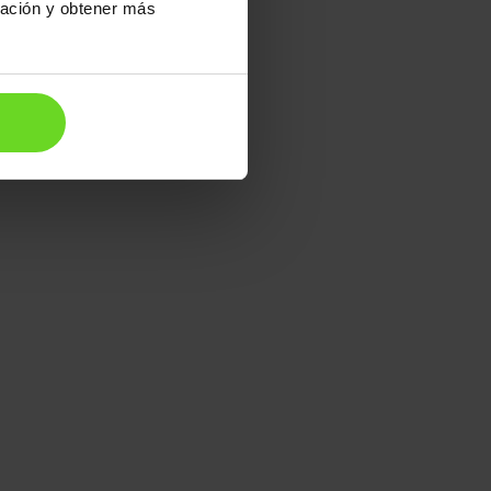
ración y obtener más