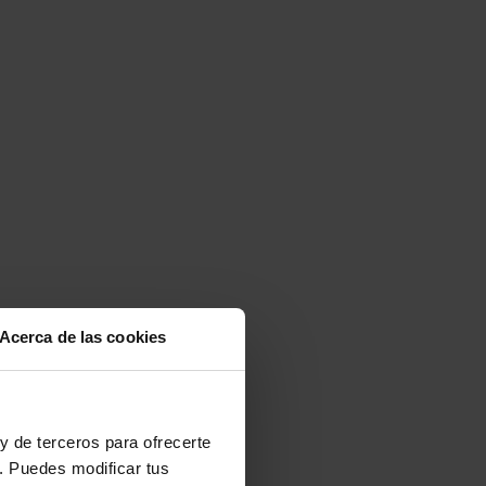
Acerca de las cookies
y de terceros para ofrecerte
. Puedes modificar tus