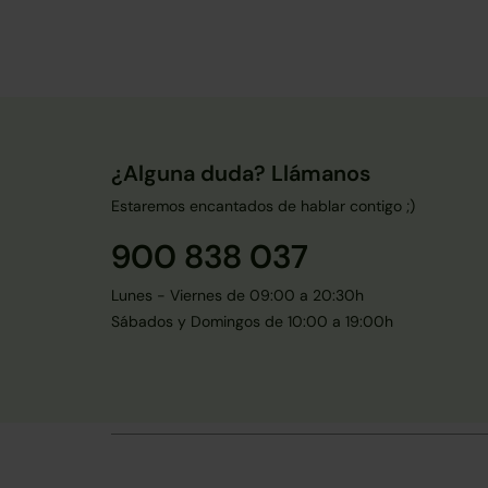
¿Alguna duda? Llámanos
Estaremos encantados de hablar contigo ;)
900 838 037
Lunes - Viernes de 09:00 a 20:30h
Sábados y Domingos de 10:00 a 19:00h