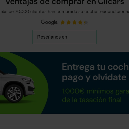
Ventajas de comprar en Clicars
más de 70.000 clientes han comprado su coche reacondicionad