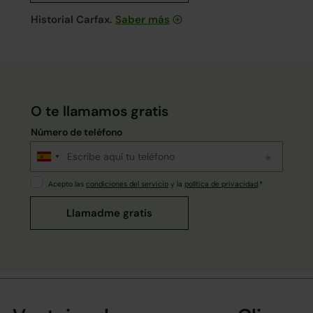
Historial Carfax.
Saber más
O te llamamos gratis
Número de teléfono
Acepto las
condiciones del servicio
y la
política de privacidad
.*