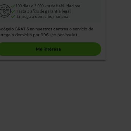
100 días o 3.000 km de fiabilidad real
Hasta 3 años de garantía legal
¡Entrega a domicilio mañana!
ecógelo GRATIS en nuestros centros
o servicio de
trega a domicilio por 99€ (en península).