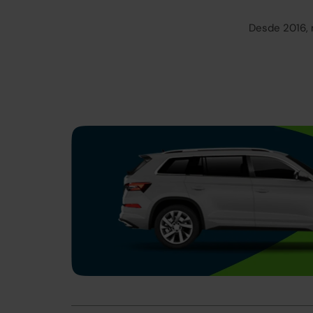
Desde 2016, 