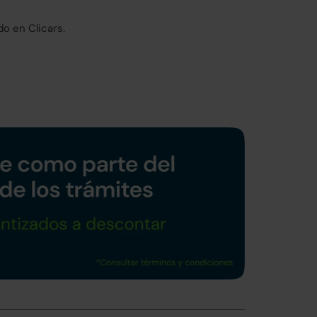
o en Clicars.