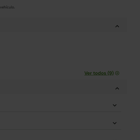
vehículo.
Ver todos (9)