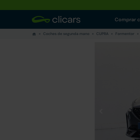
Comprar 
Coches de segunda mano
CUPRA
Formentor