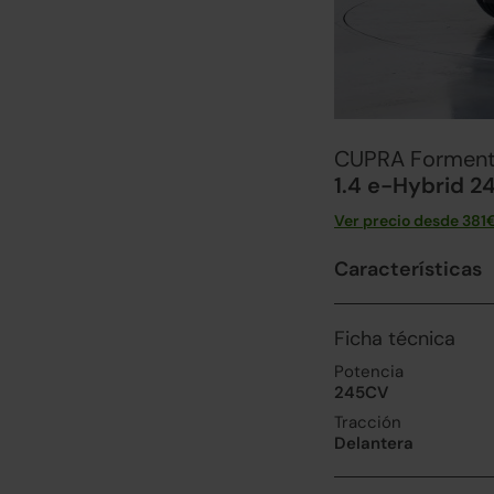
CUPRA Forment
1.4 e-Hybrid 2
Ver precio desde
381
Características
Ficha técnica
Potencia
245CV
Tracción
Delantera