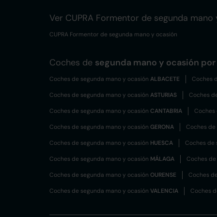
Ver CUPRA Formentor de segunda mano 
CUPRA Formentor de segunda mano y ocasión
Coches de
segunda mano y ocasión por 
Coches de segunda mano y ocasión
ALBACETE
Coches d
Coches de segunda mano y ocasión
ASTURIAS
Coches d
Coches de segunda mano y ocasión
CANTABRIA
Coches 
Coches de segunda mano y ocasión
GERONA
Coches de
Coches de segunda mano y ocasión
HUESCA
Coches de 
Coches de segunda mano y ocasión
MÁLAGA
Coches de
Coches de segunda mano y ocasión
OURENSE
Coches de
Coches de segunda mano y ocasión
VALENCIA
Coches d