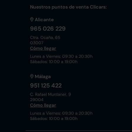
Nuestros puntos de venta Clicars:
Alicante
965 026 229
Ctra. Ocaña, 65
03007
Cómo llegar
Lunes a Viernes: 09:30 a 20:30h
Sábados: 10:00 a 19:00h
Málaga
951 125 422
C. Rafael Muntaner, 9
29004
Cómo llegar
Lunes a Viernes: 09:30 a 20:30h
Sábados: 10:00 a 19:00h