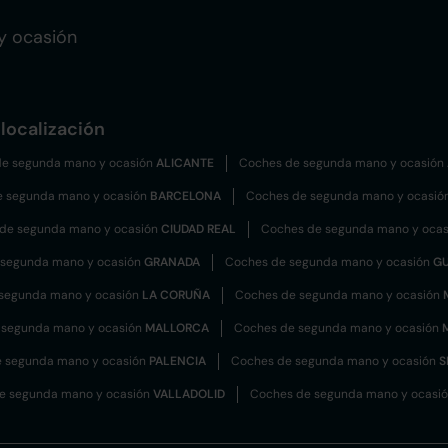
y ocasión
localización
e segunda mano y ocasión
ALICANTE
Coches de segunda mano y ocasión
e segunda mano y ocasión
BARCELONA
Coches de segunda mano y ocasió
de segunda mano y ocasión
CIUDAD REAL
Coches de segunda mano y oca
 segunda mano y ocasión
GRANADA
Coches de segunda mano y ocasión
G
segunda mano y ocasión
LA CORUÑA
Coches de segunda mano y ocasión
 segunda mano y ocasión
MALLORCA
Coches de segunda mano y ocasión
 segunda mano y ocasión
PALENCIA
Coches de segunda mano y ocasión
S
e segunda mano y ocasión
VALLADOLID
Coches de segunda mano y ocasi