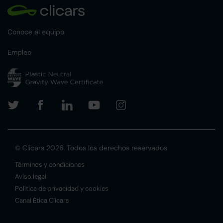
Conoce al equipo
Empleo
© Clicars 2026. Todos los derechos reservados
Términos y condiciones
Aviso legal
Política de privacidad y cookies
Canal Ética Clicars