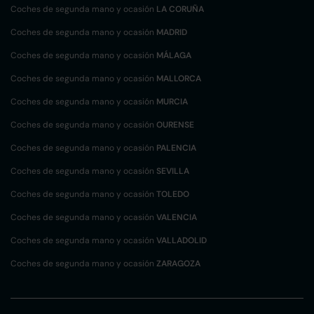
Coches de segunda mano y ocasión
LA CORUÑA
Coches de segunda mano y ocasión
MADRID
Coches de segunda mano y ocasión
MÁLAGA
Coches de segunda mano y ocasión
MALLORCA
Coches de segunda mano y ocasión
MURCIA
Coches de segunda mano y ocasión
OURENSE
Coches de segunda mano y ocasión
PALENCIA
Coches de segunda mano y ocasión
SEVILLA
Coches de segunda mano y ocasión
TOLEDO
Coches de segunda mano y ocasión
VALENCIA
Coches de segunda mano y ocasión
VALLADOLID
Coches de segunda mano y ocasión
ZARAGOZA