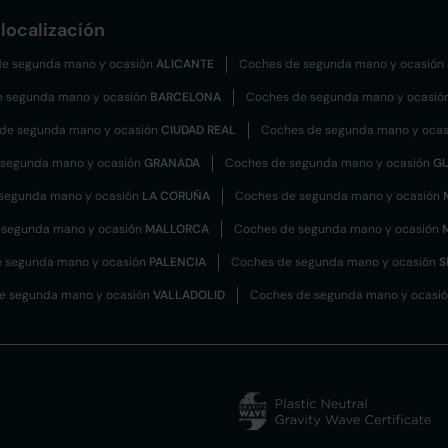
localización
e segunda mano y ocasión
ALICANTE
Coches de segunda mano y ocasión
e segunda mano y ocasión
BARCELONA
Coches de segunda mano y ocasió
de segunda mano y ocasión
CIUDAD REAL
Coches de segunda mano y oca
 segunda mano y ocasión
GRANADA
Coches de segunda mano y ocasión
G
segunda mano y ocasión
LA CORUÑA
Coches de segunda mano y ocasión
 segunda mano y ocasión
MALLORCA
Coches de segunda mano y ocasión
 segunda mano y ocasión
PALENCIA
Coches de segunda mano y ocasión
S
e segunda mano y ocasión
VALLADOLID
Coches de segunda mano y ocasi