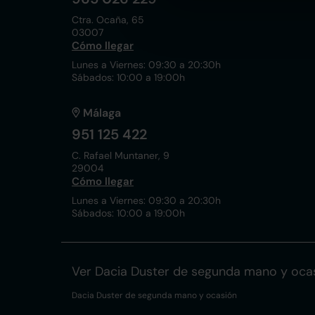
Ctra. Ocaña, 65
03007
Cómo llegar
Lunes a Viernes: 09:30 a 20:30h
Sábados: 10:00 a 19:00h
Málaga
951 125 422
C. Rafael Muntaner, 9
29004
Cómo llegar
Lunes a Viernes: 09:30 a 20:30h
Sábados: 10:00 a 19:00h
Ver Dacia Duster de segunda mano y oca
Dacia Duster de segunda mano y ocasión