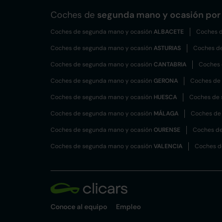
Coches de
segunda mano y ocasión por 
Coches de segunda mano y ocasión
ALBACETE
Coches d
Coches de segunda mano y ocasión
ASTURIAS
Coches d
Coches de segunda mano y ocasión
CANTABRIA
Coches 
Coches de segunda mano y ocasión
GERONA
Coches de
Coches de segunda mano y ocasión
HUESCA
Coches de 
Coches de segunda mano y ocasión
MÁLAGA
Coches de
Coches de segunda mano y ocasión
OURENSE
Coches de
Coches de segunda mano y ocasión
VALENCIA
Coches d
Conoce al equipo
Empleo