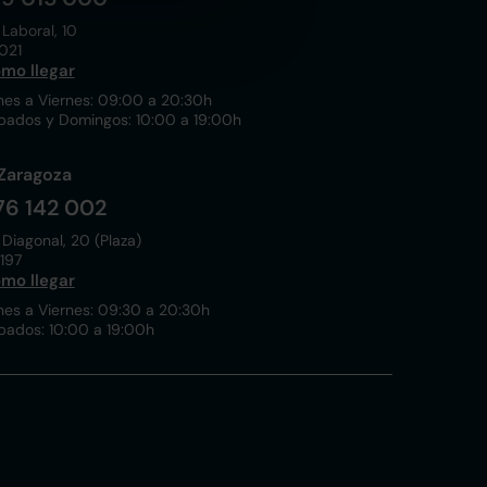
 Laboral, 10
021
mo llegar
nes a Viernes: 09:00 a 20:30h
bados y Domingos: 10:00 a 19:00h
Zaragoza
76 142 002
 Diagonal, 20 (Plaza)
197
mo llegar
nes a Viernes: 09:30 a 20:30h
bados: 10:00 a 19:00h