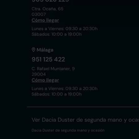
Ctra. Ocaña, 65
03007
Cómo llegar
Lunes a Viernes: 09:30 a 20:30h
Sábados: 10:00 a 19:00h
Málaga
951 125 422
C. Rafael Muntaner, 9
29004
Cómo llegar
Lunes a Viernes: 09:30 a 20:30h
Sábados: 10:00 a 19:00h
Ver Dacia Duster de segunda mano y oca
Dacia Duster de segunda mano y ocasión