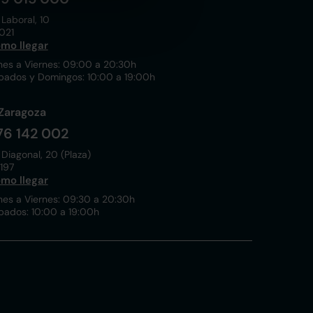
 Laboral, 10
021
mo llegar
nes a Viernes: 09:00 a 20:30h
bados y Domingos: 10:00 a 19:00h
Zaragoza
76 142 002
 Diagonal, 20 (Plaza)
197
mo llegar
nes a Viernes: 09:30 a 20:30h
bados: 10:00 a 19:00h