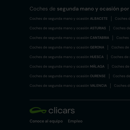
Coches de
segunda mano y ocasión por 
Coches de segunda mano y ocasión
ALBACETE
Coches d
Coches de segunda mano y ocasión
ASTURIAS
Coches d
Coches de segunda mano y ocasión
CANTABRIA
Coches 
Coches de segunda mano y ocasión
GERONA
Coches de
Coches de segunda mano y ocasión
HUESCA
Coches de 
Coches de segunda mano y ocasión
MÁLAGA
Coches de
Coches de segunda mano y ocasión
OURENSE
Coches de
Coches de segunda mano y ocasión
VALENCIA
Coches d
Conoce al equipo
Empleo