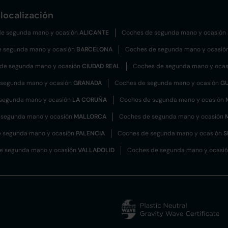
localización
e segunda mano y ocasión
ALICANTE
Coches de segunda mano y ocasión
e segunda mano y ocasión
BARCELONA
Coches de segunda mano y ocasió
de segunda mano y ocasión
CIUDAD REAL
Coches de segunda mano y oca
 segunda mano y ocasión
GRANADA
Coches de segunda mano y ocasión
G
segunda mano y ocasión
LA CORUÑA
Coches de segunda mano y ocasión
 segunda mano y ocasión
MALLORCA
Coches de segunda mano y ocasión
 segunda mano y ocasión
PALENCIA
Coches de segunda mano y ocasión
S
e segunda mano y ocasión
VALLADOLID
Coches de segunda mano y ocasi