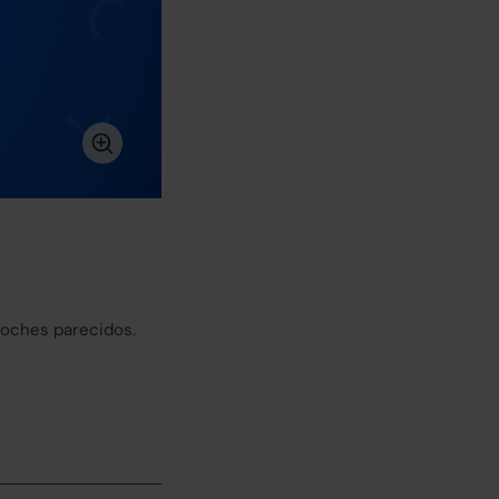
coches parecidos.