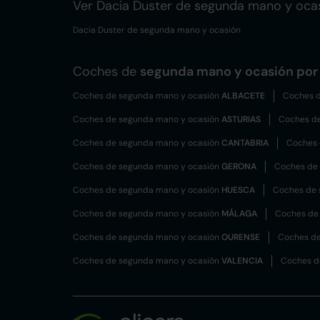
Ver Dacia Duster de segunda mano y oca
Dacia Duster de segunda mano y ocasión
Coches de
segunda mano y ocasión por 
Coches de segunda mano y ocasión
ALBACETE
Coches d
Coches de segunda mano y ocasión
ASTURIAS
Coches d
Coches de segunda mano y ocasión
CANTABRIA
Coches 
Coches de segunda mano y ocasión
GERONA
Coches de
Coches de segunda mano y ocasión
HUESCA
Coches de 
Coches de segunda mano y ocasión
MÁLAGA
Coches de
Coches de segunda mano y ocasión
OURENSE
Coches de
Coches de segunda mano y ocasión
VALENCIA
Coches d