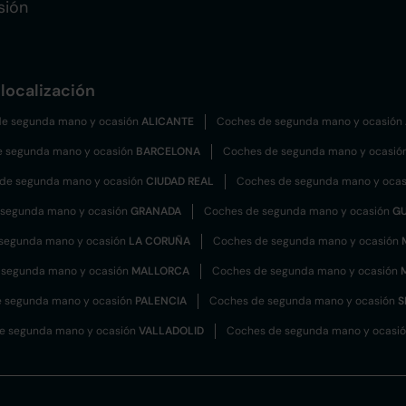
sión
localización
e segunda mano y ocasión
ALICANTE
Coches de segunda mano y ocasión
e segunda mano y ocasión
BARCELONA
Coches de segunda mano y ocasió
de segunda mano y ocasión
CIUDAD REAL
Coches de segunda mano y oca
 segunda mano y ocasión
GRANADA
Coches de segunda mano y ocasión
G
segunda mano y ocasión
LA CORUÑA
Coches de segunda mano y ocasión
 segunda mano y ocasión
MALLORCA
Coches de segunda mano y ocasión
 segunda mano y ocasión
PALENCIA
Coches de segunda mano y ocasión
S
e segunda mano y ocasión
VALLADOLID
Coches de segunda mano y ocasi