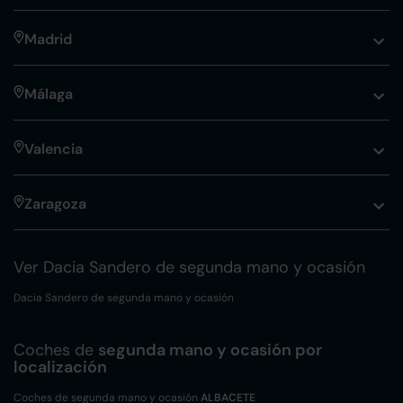
Madrid
Málaga
Valencia
Zaragoza
Ver Dacia Sandero de segunda mano y ocasión
Dacia Sandero de segunda mano y ocasión
Coches de
segunda mano y ocasión por
localización
Coches de segunda mano y ocasión
ALBACETE