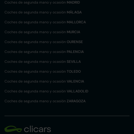
Coches de segunda mano y ocasión
MADRID
Coches de segunda mano y ocasión
MÁLAGA
Coches de segunda mano y ocasión
MALLORCA
Coches de segunda mano y ocasión
MURCIA
Coches de segunda mano y ocasión
OURENSE
Coches de segunda mano y ocasión
PALENCIA
Coches de segunda mano y ocasión
SEVILLA
Coches de segunda mano y ocasión
TOLEDO
Coches de segunda mano y ocasión
VALENCIA
Coches de segunda mano y ocasión
VALLADOLID
Coches de segunda mano y ocasión
ZARAGOZA