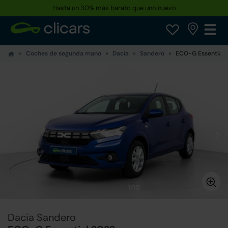
Hasta un 30% más barato que uno nuevo
Coches de segunda mano
Dacia
Sandero
ECO-G Essential
1/10
Dacia Sandero