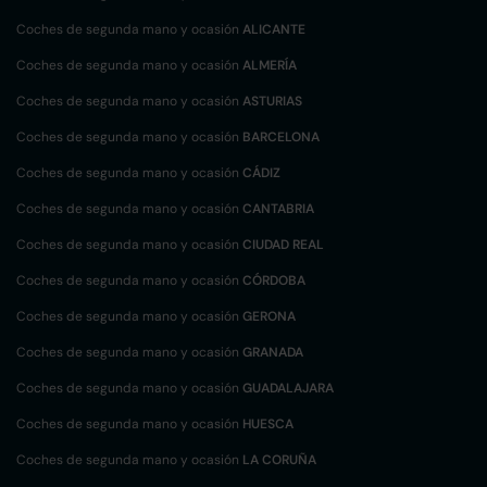
Coches de segunda mano y ocasión
ALICANTE
Coches de segunda mano y ocasión
ALMERÍA
Coches de segunda mano y ocasión
ASTURIAS
Coches de segunda mano y ocasión
BARCELONA
Coches de segunda mano y ocasión
CÁDIZ
Coches de segunda mano y ocasión
CANTABRIA
Coches de segunda mano y ocasión
CIUDAD REAL
Coches de segunda mano y ocasión
CÓRDOBA
Coches de segunda mano y ocasión
GERONA
Coches de segunda mano y ocasión
GRANADA
Coches de segunda mano y ocasión
GUADALAJARA
Coches de segunda mano y ocasión
HUESCA
Coches de segunda mano y ocasión
LA CORUÑA