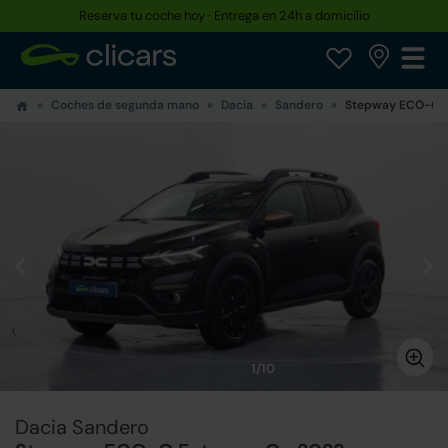
Reserva tu coche hoy · Entrega en 24h a domicilio
Coches de segunda mano
Dacia
Sandero
Stepway ECO-G 
1/10
Dacia Sandero