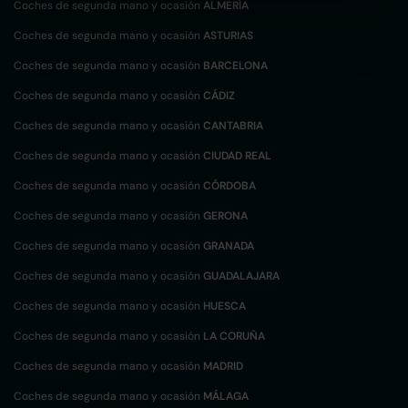
Coches de segunda mano y ocasión
ALMERÍA
Coches de segunda mano y ocasión
ASTURIAS
Coches de segunda mano y ocasión
BARCELONA
Coches de segunda mano y ocasión
CÁDIZ
Coches de segunda mano y ocasión
CANTABRIA
Coches de segunda mano y ocasión
CIUDAD REAL
Coches de segunda mano y ocasión
CÓRDOBA
Coches de segunda mano y ocasión
GERONA
Coches de segunda mano y ocasión
GRANADA
Coches de segunda mano y ocasión
GUADALAJARA
Coches de segunda mano y ocasión
HUESCA
Coches de segunda mano y ocasión
LA CORUÑA
Coches de segunda mano y ocasión
MADRID
Coches de segunda mano y ocasión
MÁLAGA