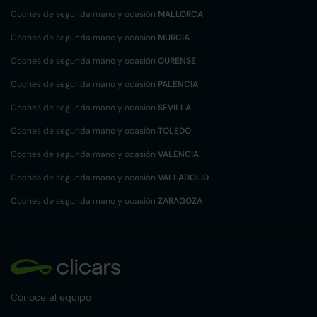
Coches de segunda mano y ocasión
MALLORCA
Coches de segunda mano y ocasión
MURCIA
Coches de segunda mano y ocasión
OURENSE
Coches de segunda mano y ocasión
PALENCIA
Coches de segunda mano y ocasión
SEVILLA
Coches de segunda mano y ocasión
TOLEDO
Coches de segunda mano y ocasión
VALENCIA
Coches de segunda mano y ocasión
VALLADOLID
Coches de segunda mano y ocasión
ZARAGOZA
Conoce al equipo