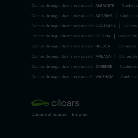
Coches de segunda mano y ocasión
ALBACETE
Coches d
Coches de segunda mano y ocasión
ASTURIAS
Coches d
Coches de segunda mano y ocasión
CANTABRIA
Coches 
Coches de segunda mano y ocasión
GERONA
Coches de
Coches de segunda mano y ocasión
HUESCA
Coches de 
Coches de segunda mano y ocasión
MÁLAGA
Coches de
Coches de segunda mano y ocasión
OURENSE
Coches de
Coches de segunda mano y ocasión
VALENCIA
Coches d
Conoce al equipo
Empleo