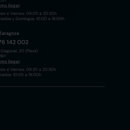
021
mo llegar
nes a Viernes: 09:00 a 20:30h
bados y Domingos: 10:00 a 19:00h
Zaragoza
76 142 002
 Diagonal, 20 (Plaza)
197
mo llegar
nes a Viernes: 09:30 a 20:30h
bados: 10:00 a 19:00h