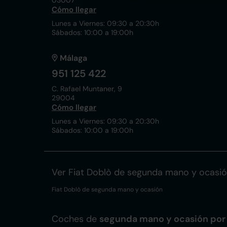
03007
Cómo llegar
Lunes a Viernes: 09:30 a 20:30h
Sábados: 10:00 a 19:00h
Málaga
951 125 422
C. Rafael Muntaner, 9
29004
Cómo llegar
Lunes a Viernes: 09:30 a 20:30h
Sábados: 10:00 a 19:00h
Ver Fiat Doblò de segunda mano y ocasi
Fiat Doblò de segunda mano y ocasión
Coches de
segunda mano y ocasión por 