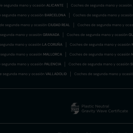
e segunda mano y ocasión
ALICANTE
Coches de segunda mano y ocasión
e segunda mano y ocasión
BARCELONA
Coches de segunda mano y ocasió
de segunda mano y ocasión
CIUDAD REAL
Coches de segunda mano y oca
 segunda mano y ocasión
GRANADA
Coches de segunda mano y ocasión
G
segunda mano y ocasión
LA CORUÑA
Coches de segunda mano y ocasión
 segunda mano y ocasión
MALLORCA
Coches de segunda mano y ocasión
 segunda mano y ocasión
PALENCIA
Coches de segunda mano y ocasión
S
e segunda mano y ocasión
VALLADOLID
Coches de segunda mano y ocasi